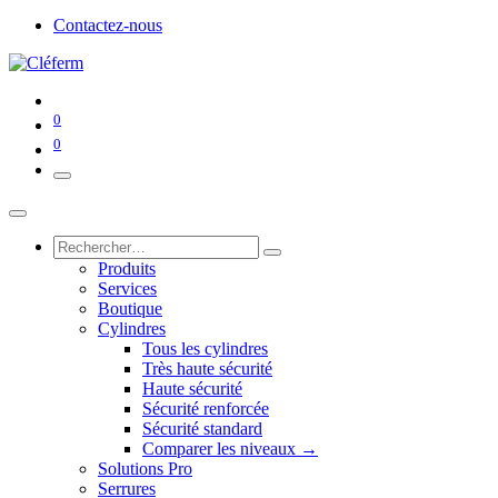
Contactez-nous
0
0
Produits
Services
Boutique
Cylindres
Tous les cylindres
Très haute sécurité
Haute sécurité
Sécurité renforcée
Sécurité standard
Comparer les niveaux →
Solutions Pro
Serrures