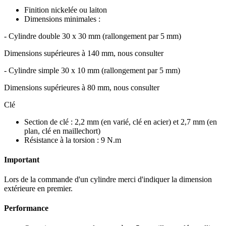
Finition nickelée ou laiton
Dimensions minimales :
- Cylindre double 30 x 30 mm (rallongement par 5 mm)
Dimensions supérieures à 140 mm, nous consulter
- Cylindre simple 30 x 10 mm (rallongement par 5 mm)
Dimensions supérieures à 80 mm, nous consulter
Clé
Section de clé : 2,2 mm (en varié, clé en acier) et 2,7 mm (en
plan, clé en maillechort)
Résistance à la torsion : 9 N.m
Important
Lors de la commande d'un cylindre merci d'indiquer la dimension
extérieure en premier.
Performance