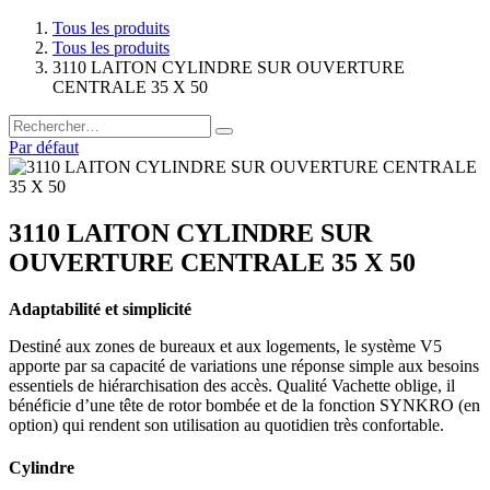
Tous les produits
Tous les produits
3110 LAITON CYLINDRE SUR OUVERTURE
CENTRALE 35 X 50
Par défaut
3110 LAITON CYLINDRE SUR
OUVERTURE CENTRALE 35 X 50
Adaptabilité et simplicité
Destiné aux zones de bureaux et aux logements, le système V5
apporte par sa capacité de variations une réponse simple aux besoins
essentiels de hiérarchisation des accès. Qualité Vachette oblige, il
bénéficie d’une tête de rotor bombée et de la fonction SYNKRO (en
option) qui rendent son utilisation au quotidien très confortable.
Cylindre