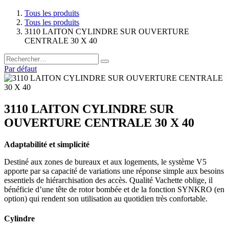
Tous les produits
Tous les produits
3110 LAITON CYLINDRE SUR OUVERTURE
CENTRALE 30 X 40
Par défaut
3110 LAITON CYLINDRE SUR
OUVERTURE CENTRALE 30 X 40
Adaptabilité et simplicité
Destiné aux zones de bureaux et aux logements, le système V5
apporte par sa capacité de variations une réponse simple aux besoins
essentiels de hiérarchisation des accès. Qualité Vachette oblige, il
bénéficie d’une tête de rotor bombée et de la fonction SYNKRO (en
option) qui rendent son utilisation au quotidien très confortable.
Cylindre