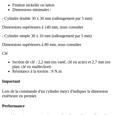
Finition nickelée ou laiton
Dimensions minimales :
- Cylindre double 30 x 30 mm (rallongement par 5 mm)
Dimensions supérieures à 140 mm, nous consulter
- Cylindre simple 30 x 10 mm (rallongement par 5 mm)
Dimensions supérieures à 80 mm, nous consulter
Clé
Section de clé : 2,2 mm (en varié, clé en acier) et 2,7 mm (en
plan, clé en maillechort)
Résistance à la torsion : 9 N.m
Important
Lors de la commande d'un cylindre merci d'indiquer la dimension
extérieure en premier.
Performance