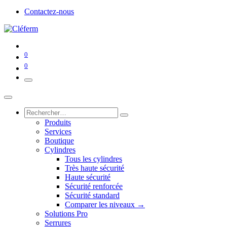
Contactez-nous
0
0
Produits
Services
Boutique
Cylindres
Tous les cylindres
Très haute sécurité
Haute sécurité
Sécurité renforcée
Sécurité standard
Comparer les niveaux →
Solutions Pro
Serrures