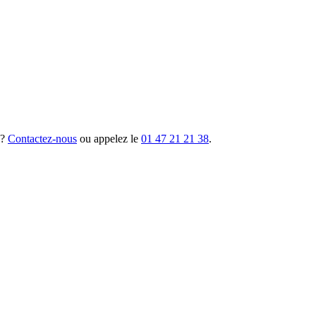
 ?
Contactez-nous
ou appelez le
01 47 21 21 38
.