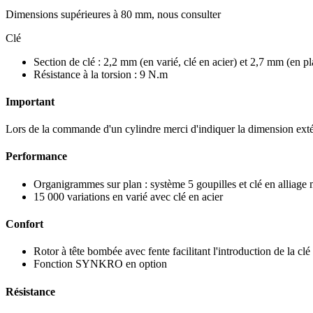
Dimensions supérieures à 80 mm, nous consulter
Clé
Section de clé : 2,2 mm (en varié, clé en acier) et 2,7 mm (en pl
Résistance à la torsion : 9 N.m
Important
Lors de la commande d'un cylindre merci d'indiquer la dimension exté
Performance
Organigrammes sur plan : système 5 goupilles et clé en alliage 
15 000 variations en varié avec clé en acier
Confort
Rotor à tête bombée avec fente facilitant l'introduction de la clé
Fonction SYNKRO en option
Résistance