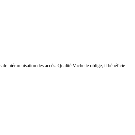
de hiérarchisation des accès. Qualité Vachette oblige, il bénéficie