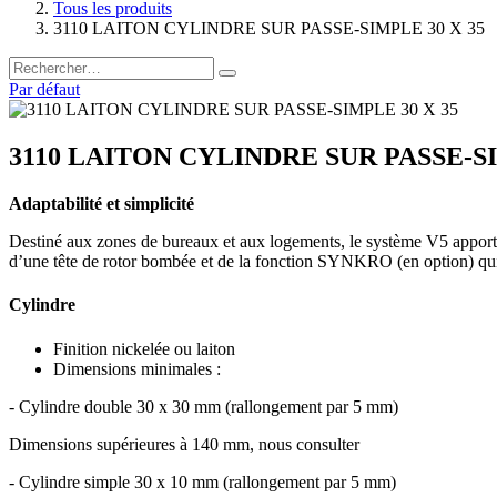
Tous les produits
3110 LAITON CYLINDRE SUR PASSE-SIMPLE 30 X 35
Par défaut
3110 LAITON CYLINDRE SUR PASSE-SI
Adaptabilité et simplicité
Destiné aux zones de bureaux et aux logements, le système V5 apporte p
d’une tête de rotor bombée et de la fonction SYNKRO (en option) qui r
Cylindre
Finition nickelée ou laiton
Dimensions minimales :
- Cylindre double 30 x 30 mm (rallongement par 5 mm)
Dimensions supérieures à 140 mm, nous consulter
- Cylindre simple 30 x 10 mm (rallongement par 5 mm)