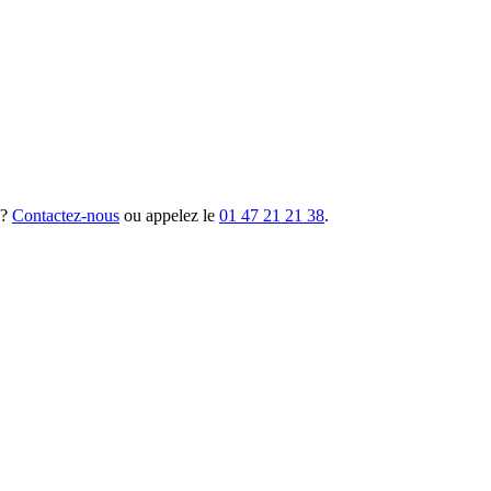
 ?
Contactez-nous
ou appelez le
01 47 21 21 38
.