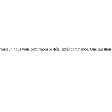
urnisseur, nous vous confirmons le délai après commande. Une question