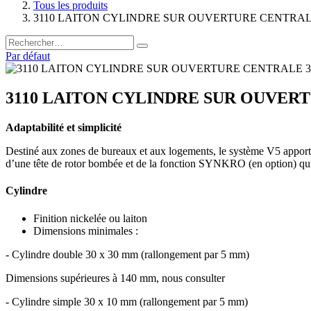
Tous les produits
3110 LAITON CYLINDRE SUR OUVERTURE CENTRALE
Par défaut
3110 LAITON CYLINDRE SUR OUVERT
Adaptabilité et simplicité
Destiné aux zones de bureaux et aux logements, le système V5 apporte p
d’une tête de rotor bombée et de la fonction SYNKRO (en option) qui r
Cylindre
Finition nickelée ou laiton
Dimensions minimales :
- Cylindre double 30 x 30 mm (rallongement par 5 mm)
Dimensions supérieures à 140 mm, nous consulter
- Cylindre simple 30 x 10 mm (rallongement par 5 mm)