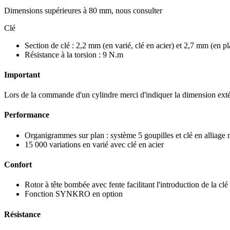
Dimensions supérieures à 80 mm, nous consulter
Clé
Section de clé : 2,2 mm (en varié, clé en acier) et 2,7 mm (en pl
Résistance à la torsion : 9 N.m
Important
Lors de la commande d'un cylindre merci d'indiquer la dimension exté
Performance
Organigrammes sur plan : système 5 goupilles et clé en alliage 
15 000 variations en varié avec clé en acier
Confort
Rotor à tête bombée avec fente facilitant l'introduction de la clé
Fonction SYNKRO en option
Résistance