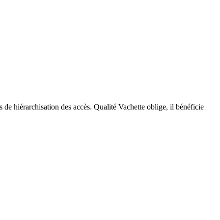
de hiérarchisation des accès. Qualité Vachette oblige, il bénéficie