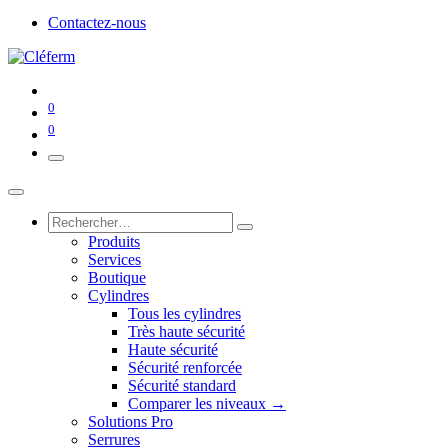
Contactez-nous
0
0
Produits
Services
Boutique
Cylindres
Tous les cylindres
Très haute sécurité
Haute sécurité
Sécurité renforcée
Sécurité standard
Comparer les niveaux →
Solutions Pro
Serrures