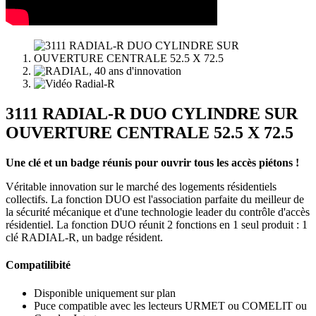
3111 RADIAL-R DUO CYLINDRE SUR
OUVERTURE CENTRALE 52.5 X 72.5
Une clé et un badge réunis pour ouvrir tous les accès piétons !
Véritable innovation sur le marché des logements résidentiels
collectifs. La fonction DUO est l'association parfaite du meilleur de
la sécurité mécanique et d'une technologie leader du contrôle d'accès
résidentiel. La fonction DUO réunit 2 fonctions en 1 seul produit : 1
clé RADIAL-R, un badge résident.
Compatilibité
Disponible uniquement sur plan
Puce compatible avec les lecteurs URMET ou COMELIT ou