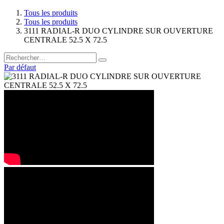
Tous les produits
Tous les produits
3111 RADIAL-R DUO CYLINDRE SUR OUVERTURE
CENTRALE 52.5 X 72.5
Par défaut