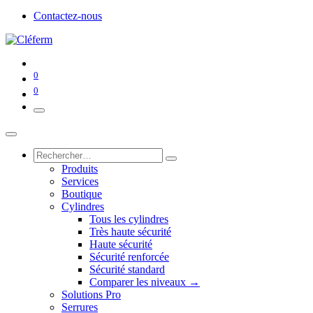
Contactez-nous
0
0
Produits
Services
Boutique
Cylindres
Tous les cylindres
Très haute sécurité
Haute sécurité
Sécurité renforcée
Sécurité standard
Comparer les niveaux →
Solutions Pro
Serrures