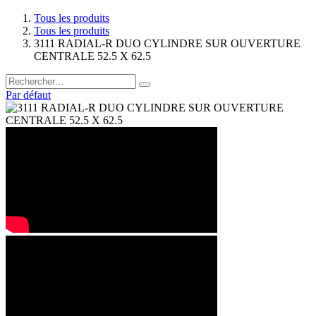
Tous les produits
Tous les produits
3111 RADIAL-R DUO CYLINDRE SUR OUVERTURE
CENTRALE 52.5 X 62.5
Par défaut