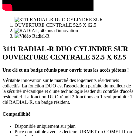
3111 RADIAL-R DUO CYLINDRE SUR
OUVERTURE CENTRALE 52.5 X 62.5
Une clé et un badge réunis pour ouvrir tous les accès piétons !
Véritable innovation sur le marché des logements résidentiels
collectifs. La fonction DUO est l'association parfaite du meilleur de
la sécurité mécanique et d'une technologie leader du contrôle d'accès
résidentiel. La fonction DUO réunit 2 fonctions en 1 seul produit : 1
clé RADIAL-R, un badge résident.
Compatilibité
Disponible uniquement sur plan
Puce compatible avec les lecteurs URMET ou COMELIT ou