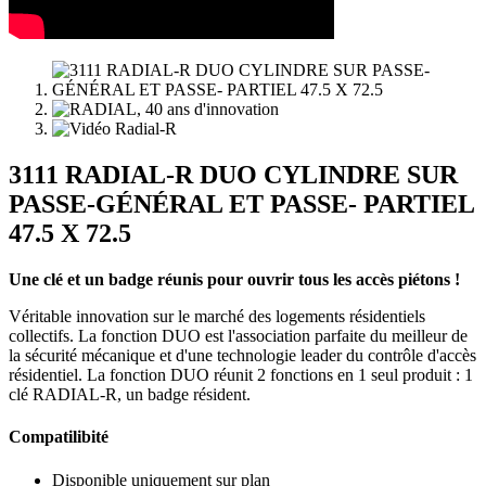
3111 RADIAL-R DUO CYLINDRE SUR
PASSE-GÉNÉRAL ET PASSE- PARTIEL
47.5 X 72.5
Une clé et un badge réunis pour ouvrir tous les accès piétons !
Véritable innovation sur le marché des logements résidentiels
collectifs. La fonction DUO est l'association parfaite du meilleur de
la sécurité mécanique et d'une technologie leader du contrôle d'accès
résidentiel. La fonction DUO réunit 2 fonctions en 1 seul produit : 1
clé RADIAL-R, un badge résident.
Compatilibité
Disponible uniquement sur plan