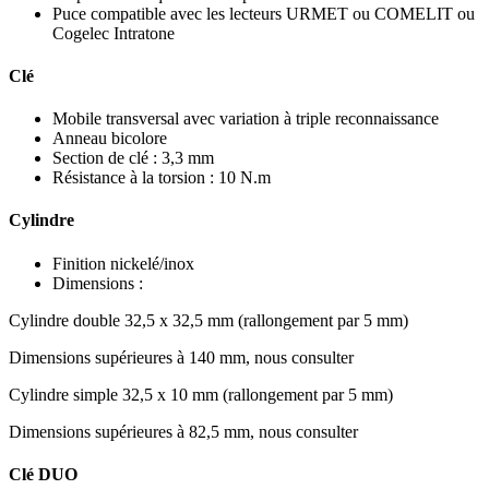
Puce compatible avec les lecteurs URMET ou COMELIT ou
Cogelec Intratone
Clé
Mobile transversal avec variation à triple reconnaissance
Anneau bicolore
Section de clé : 3,3 mm
Résistance à la torsion : 10 N.m
Cylindre
Finition nickelé/inox
Dimensions :
Cylindre double 32,5 x 32,5 mm (rallongement par 5 mm)
Dimensions supérieures à 140 mm, nous consulter
Cylindre simple 32,5 x 10 mm (rallongement par 5 mm)
Dimensions supérieures à 82,5 mm, nous consulter
Clé DUO