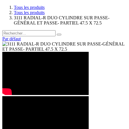
Tous les produits
Tous les produits
3111 RADIAL-R DUO CYLINDRE SUR PASSE-
GÉNÉRAL ET PASSE- PARTIEL 47.5 X 72.5
Par défaut