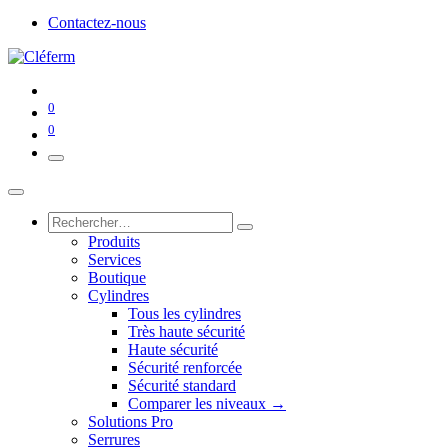
Contactez-nous
0
0
Produits
Services
Boutique
Cylindres
Tous les cylindres
Très haute sécurité
Haute sécurité
Sécurité renforcée
Sécurité standard
Comparer les niveaux →
Solutions Pro
Serrures