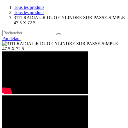
Tous les produits
Tous les produits
3111 RADIAL-R DUO CYLINDRE SUR PASSE-SIMPLE
47.5 X 72.5
Par défaut