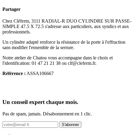
Partager
Chez Cléferm, 3111 RADIAL-R DUO CYLINDRE SUR PASSE-
SIMPLE 47.5 X 72.5 s'adresse aux particuliers, aux syndics et aux
professionnels.
Un cylindre adapté renforce la résistance de la porte à l'effraction
sans modifier l'ensemble de la serrure.
Notre atelier de Chatou vous accompagne dans le choix et
l'identification: 01 47 21 21 38 ou clf@cleferm.fr.
Référence :
ASSA106667
Un conseil expert chaque mois.
Pas de spam, jamais. Désabonnement en 1 clic.
S'abonner