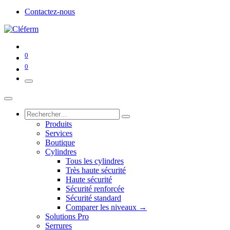
Contactez-nous
0
0
Produits
Services
Boutique
Cylindres
Tous les cylindres
Très haute sécurité
Haute sécurité
Sécurité renforcée
Sécurité standard
Comparer les niveaux →
Solutions Pro
Serrures