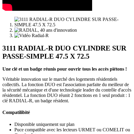
3111 RADIAL-R DUO CYLINDRE SUR
PASSE-SIMPLE 47.5 X 72.5
Une clé et un badge réunis pour ouvrir tous les accès piétons !
Véritable innovation sur le marché des logements résidentiels
collectifs. La fonction DUO est l'association parfaite du meilleur de
la sécurité mécanique et d'une technologie leader du contrôle d'accès
résidentiel. La fonction DUO réunit 2 fonctions en 1 seul produit : 1
clé RADIAL-R, un badge résident.
Compatilibité
Disponible uniquement sur plan
Puce compatible avec les lecteurs URMET ou COMELIT ou