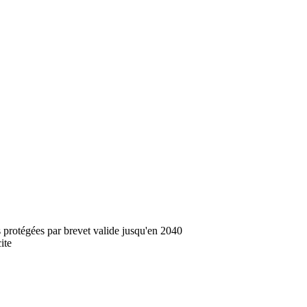
 protégées par brevet valide jusqu'en 2040
ite