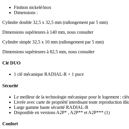
Finition nickelé/inox
Dimensions :
Cylindre double 32,5 x 32,5 mm (rallongement par 5 mm)
Dimensions supérieures à 140 mm, nous consulter
Cylindre simple 32,5 x 10 mm (rallongement par 5 mm)
Dimensions supérieures à 82,5 mm, nous consulter
Clé DUO
1 clé mécanique RADIAL-R + 1 puce
Sécurité
Le meilleur de la technologie mécanique pour le logement : clés
Livrée avec carte de propriété interdisant toute reproduction illic
Large gamme haute sécurité RADIAL-R
Disponible en versions A2P* , A2P** et A2P*** (1)
Confort