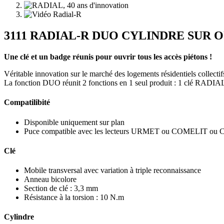
3111 RADIAL-R DUO CYLINDRE SUR O
Une clé et un badge réunis pour ouvrir tous les accès piétons !
Véritable innovation sur le marché des logements résidentiels collectif
La fonction DUO réunit 2 fonctions en 1 seul produit : 1 clé RADIAL
Compatilibité
Disponible uniquement sur plan
Puce compatible avec les lecteurs URMET ou COMELIT ou Co
Clé
Mobile transversal avec variation à triple reconnaissance
Anneau bicolore
Section de clé : 3,3 mm
Résistance à la torsion : 10 N.m
Cylindre