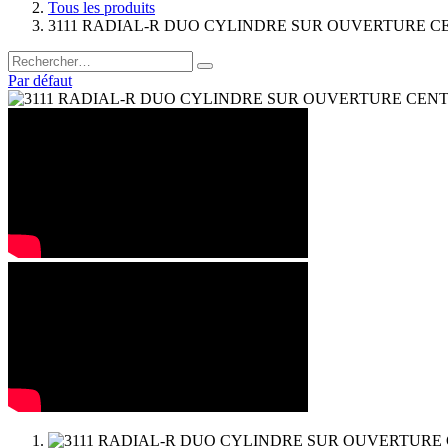
Tous les produits
3111 RADIAL-R DUO CYLINDRE SUR OUVERTURE CEN
Par défaut