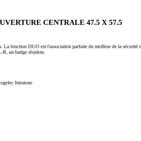
UVERTURE CENTRALE 47.5 X 57.5
s. La fonction DUO est l'association parfaite du meilleur de la sécurité 
-R, un badge résident.
gelec Intratone