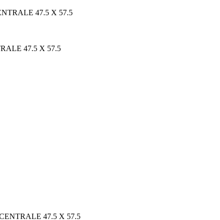
TRALE 47.5 X 57.5