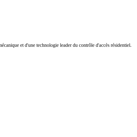
mécanique et d'une technologie leader du contrôle d'accès résidentiel.