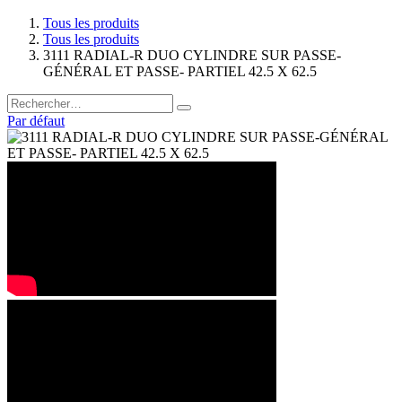
Tous les produits
Tous les produits
3111 RADIAL-R DUO CYLINDRE SUR PASSE-
GÉNÉRAL ET PASSE- PARTIEL 42.5 X 62.5
Par défaut