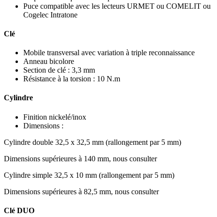
Puce compatible avec les lecteurs URMET ou COMELIT ou
Cogelec Intratone
Clé
Mobile transversal avec variation à triple reconnaissance
Anneau bicolore
Section de clé : 3,3 mm
Résistance à la torsion : 10 N.m
Cylindre
Finition nickelé/inox
Dimensions :
Cylindre double 32,5 x 32,5 mm (rallongement par 5 mm)
Dimensions supérieures à 140 mm, nous consulter
Cylindre simple 32,5 x 10 mm (rallongement par 5 mm)
Dimensions supérieures à 82,5 mm, nous consulter
Clé DUO