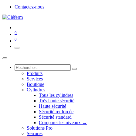
Contactez-nous
0
0
Produits
Services
Boutique
Cylindres
Tous les cylindres
Très haute sécurité
Haute sécurité
Sécurité renforcée
Sécurité standard
Comparer les niveaux →
Solutions Pro
Serrures