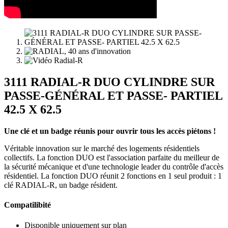
3111 RADIAL-R DUO CYLINDRE SUR
PASSE-GÉNÉRAL ET PASSE- PARTIEL
42.5 X 62.5
Une clé et un badge réunis pour ouvrir tous les accès piétons !
Véritable innovation sur le marché des logements résidentiels
collectifs. La fonction DUO est l'association parfaite du meilleur de
la sécurité mécanique et d'une technologie leader du contrôle d'accès
résidentiel. La fonction DUO réunit 2 fonctions en 1 seul produit : 1
clé RADIAL-R, un badge résident.
Compatilibité
Disponible uniquement sur plan