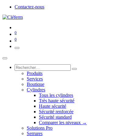
Contactez-nous
0
0
Produits
Services
Boutique
Cylindres
Tous les cylindres
Très haute sécurité
Haute sécurité
Sécurité renforcée
Sécurité standard
Comparer les niveaux →
Solutions Pro
Serrures