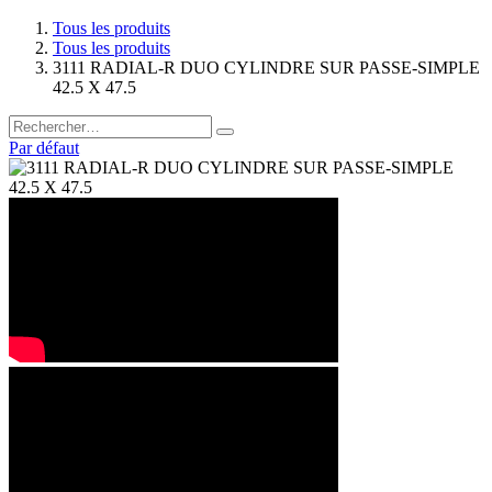
Tous les produits
Tous les produits
3111 RADIAL-R DUO CYLINDRE SUR PASSE-SIMPLE
42.5 X 47.5
Par défaut