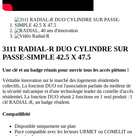
3111 RADIAL-R DUO CYLINDRE SUR
PASSE-SIMPLE 42.5 X 47.5
Une clé et un badge réunis pour ouvrir tous les accès piétons !
Véritable innovation sur le marché des logements résidentiels
collectifs. La fonction DUO est l'association parfaite du meilleur de
la sécurité mécanique et d'une technologie leader du contrôle d'accès
résidentiel. La fonction DUO réunit 2 fonctions en 1 seul produit : 1
clé RADIAL-R, un badge résident.
Compatilibité
Disponible uniquement sur plan
Puce compatible avec les lecteurs URMET ou COMELIT ou