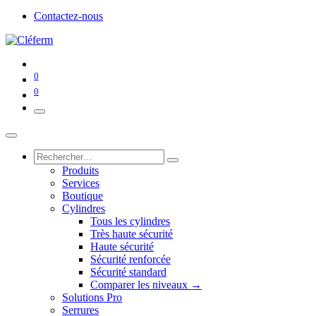
Contactez-nous
0
0
Produits
Services
Boutique
Cylindres
Tous les cylindres
Très haute sécurité
Haute sécurité
Sécurité renforcée
Sécurité standard
Comparer les niveaux →
Solutions Pro
Serrures