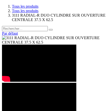
Tous les produits
Tous les produits
3111 RADIAL-R DUO CYLINDRE SUR OUVERTURE
CENTRALE 37.5 X 62.5
Par défaut