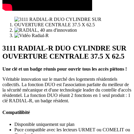
3111 RADIAL-R DUO CYLINDRE SUR
OUVERTURE CENTRALE 37.5 X 62.5
Une clé et un badge réunis pour ouvrir tous les accès piétons !
Véritable innovation sur le marché des logements résidentiels
collectifs. La fonction DUO est l'association parfaite du meilleur de
la sécurité mécanique et d'une technologie leader du contrôle d'accès
résidentiel. La fonction DUO réunit 2 fonctions en 1 seul produit : 1
clé RADIAL-R, un badge résident.
Compatilibité
Disponible uniquement sur plan
Puce compatible avec les lecteurs URMET ou COMELIT ou