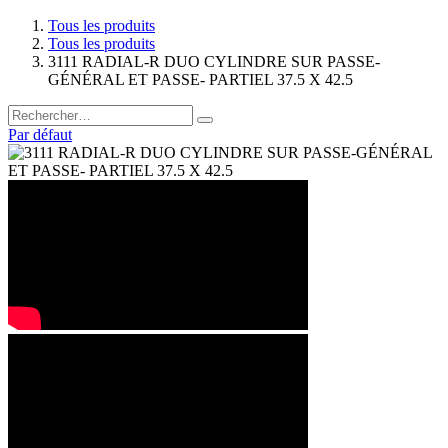
Tous les produits
Tous les produits
3111 RADIAL-R DUO CYLINDRE SUR PASSE-
GÉNÉRAL ET PASSE- PARTIEL 37.5 X 42.5
Par défaut