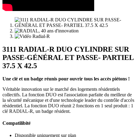
3111 RADIAL-R DUO CYLINDRE SUR
PASSE-GÉNÉRAL ET PASSE- PARTIEL
37.5 X 42.5
Une clé et un badge réunis pour ouvrir tous les accès piétons !
Véritable innovation sur le marché des logements résidentiels
collectifs. La fonction DUO est l'association parfaite du meilleur de
la sécurité mécanique et d'une technologie leader du contrôle d'accès
résidentiel. La fonction DUO réunit 2 fonctions en 1 seul produit : 1
clé RADIAL-R, un badge résident.
Compatilibité
Disponible uniquement sur plan