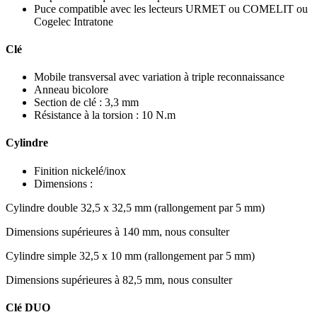
Puce compatible avec les lecteurs URMET ou COMELIT ou
Cogelec Intratone
Clé
Mobile transversal avec variation à triple reconnaissance
Anneau bicolore
Section de clé : 3,3 mm
Résistance à la torsion : 10 N.m
Cylindre
Finition nickelé/inox
Dimensions :
Cylindre double 32,5 x 32,5 mm (rallongement par 5 mm)
Dimensions supérieures à 140 mm, nous consulter
Cylindre simple 32,5 x 10 mm (rallongement par 5 mm)
Dimensions supérieures à 82,5 mm, nous consulter
Clé DUO