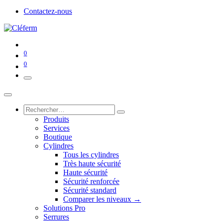
Contactez-nous
0
0
Produits
Services
Boutique
Cylindres
Tous les cylindres
Très haute sécurité
Haute sécurité
Sécurité renforcée
Sécurité standard
Comparer les niveaux →
Solutions Pro
Serrures