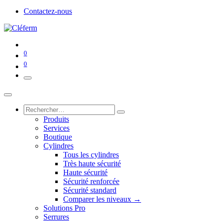
Contactez-nous
0
0
Produits
Services
Boutique
Cylindres
Tous les cylindres
Très haute sécurité
Haute sécurité
Sécurité renforcée
Sécurité standard
Comparer les niveaux →
Solutions Pro
Serrures