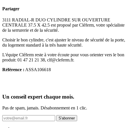
Partager
3111 RADIAL-R DUO CYLINDRE SUR OUVERTURE
CENTRALE 37.5 X 42.5 est proposé par Cléferm, votre spécialiste
de la serrurerie et de la sécurité.
Choisir le bon cylindre, c'est ajuster le niveau de sécurité de la porte,
du logement standard à la très haute sécurité.
L'équipe Cléferm reste à votre écoute pour vous orienter vers le bon
produit: 01 47 21 21 38, clf@cleferm.fr.
Référence :
ASSA106618
Un conseil expert chaque mois.
Pas de spam, jamais. Désabonnement en 1 clic.
S'abonner