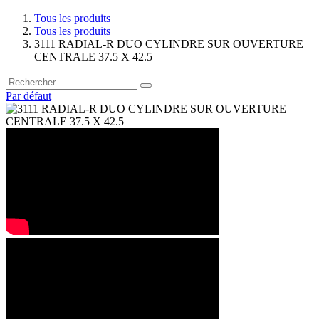
Tous les produits
Tous les produits
3111 RADIAL-R DUO CYLINDRE SUR OUVERTURE
CENTRALE 37.5 X 42.5
Par défaut