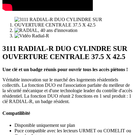
3111 RADIAL-R DUO CYLINDRE SUR
OUVERTURE CENTRALE 37.5 X 42.5
Une clé et un badge réunis pour ouvrir tous les accès piétons !
Véritable innovation sur le marché des logements résidentiels
collectifs. La fonction DUO est l'association parfaite du meilleur de
la sécurité mécanique et d'une technologie leader du contrôle d'accès
résidentiel. La fonction DUO réunit 2 fonctions en 1 seul produit : 1
clé RADIAL-R, un badge résident.
Compatilibité
Disponible uniquement sur plan
Puce compatible avec les lecteurs URMET ou COMELIT ou