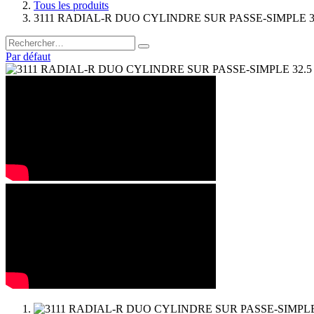
Tous les produits
3111 RADIAL-R DUO CYLINDRE SUR PASSE-SIMPLE 32
Par défaut