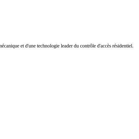
mécanique et d'une technologie leader du contrôle d'accès résidentiel.