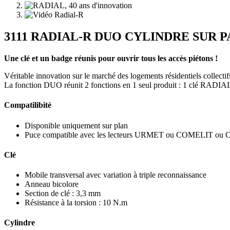
3111 RADIAL-R DUO CYLINDRE SUR PAS
Une clé et un badge réunis pour ouvrir tous les accès piétons !
Véritable innovation sur le marché des logements résidentiels collectif
La fonction DUO réunit 2 fonctions en 1 seul produit : 1 clé RADIAL
Compatilibité
Disponible uniquement sur plan
Puce compatible avec les lecteurs URMET ou COMELIT ou Co
Clé
Mobile transversal avec variation à triple reconnaissance
Anneau bicolore
Section de clé : 3,3 mm
Résistance à la torsion : 10 N.m
Cylindre