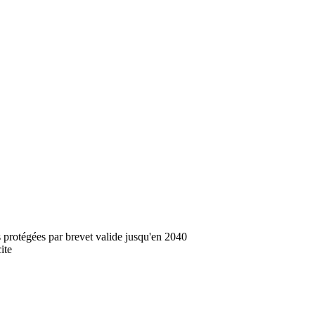
 protégées par brevet valide jusqu'en 2040
ite