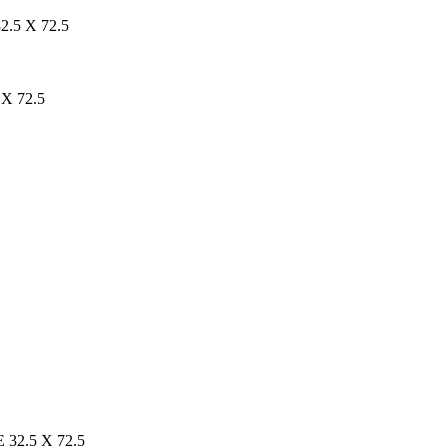
.5 X 72.5