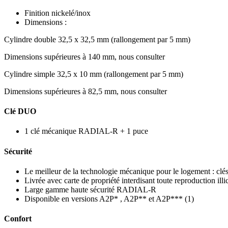
Finition nickelé/inox
Dimensions :
Cylindre double 32,5 x 32,5 mm (rallongement par 5 mm)
Dimensions supérieures à 140 mm, nous consulter
Cylindre simple 32,5 x 10 mm (rallongement par 5 mm)
Dimensions supérieures à 82,5 mm, nous consulter
Clé DUO
1 clé mécanique RADIAL-R + 1 puce
Sécurité
Le meilleur de la technologie mécanique pour le logement : clés
Livrée avec carte de propriété interdisant toute reproduction illic
Large gamme haute sécurité RADIAL-R
Disponible en versions A2P* , A2P** et A2P*** (1)
Confort