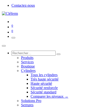
Contactez-nous
0
0
Produits
Services
Boutique
Cylindres
Tous les cylindres
Très haute sécurité
Haute sécurité
Sécurité renforcée
Sécurité standard
Comparer les niveaux →
Solutions Pro
Serrures