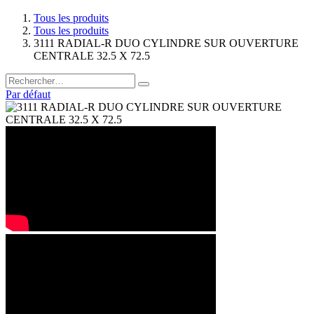
Tous les produits
Tous les produits
3111 RADIAL-R DUO CYLINDRE SUR OUVERTURE
CENTRALE 32.5 X 72.5
Par défaut