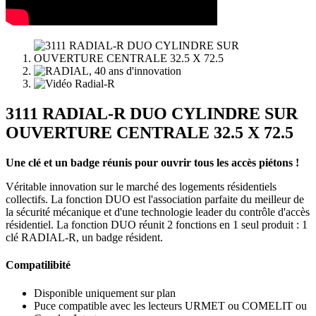
3111 RADIAL-R DUO CYLINDRE SUR
OUVERTURE CENTRALE 32.5 X 72.5
Une clé et un badge réunis pour ouvrir tous les accès piétons !
Véritable innovation sur le marché des logements résidentiels
collectifs. La fonction DUO est l'association parfaite du meilleur de
la sécurité mécanique et d'une technologie leader du contrôle d'accès
résidentiel. La fonction DUO réunit 2 fonctions en 1 seul produit : 1
clé RADIAL-R, un badge résident.
Compatilibité
Disponible uniquement sur plan
Puce compatible avec les lecteurs URMET ou COMELIT ou