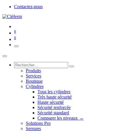
Contactez-nous
0
0
Produits
Services
Boutique
Cylindres
Tous les cylindres
Très haute sécurité
Haute sécurité
Sécurité renforcée
Sécurité standard
Comparer les niveaux →
Solutions Pro
Serrures