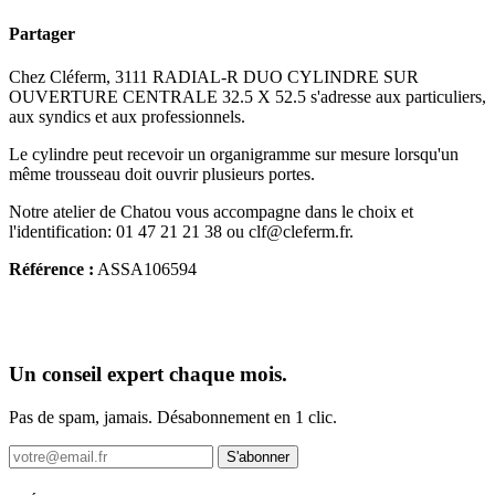
Partager
Chez Cléferm, 3111 RADIAL-R DUO CYLINDRE SUR
OUVERTURE CENTRALE 32.5 X 52.5 s'adresse aux particuliers,
aux syndics et aux professionnels.
Le cylindre peut recevoir un organigramme sur mesure lorsqu'un
même trousseau doit ouvrir plusieurs portes.
Notre atelier de Chatou vous accompagne dans le choix et
l'identification: 01 47 21 21 38 ou clf@cleferm.fr.
Référence :
ASSA106594
Un conseil expert chaque mois.
Pas de spam, jamais. Désabonnement en 1 clic.
S'abonner