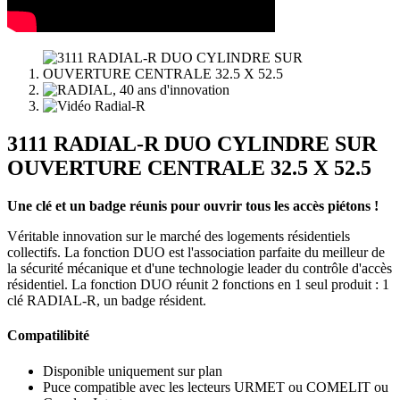
3111 RADIAL-R DUO CYLINDRE SUR
OUVERTURE CENTRALE 32.5 X 52.5
Une clé et un badge réunis pour ouvrir tous les accès piétons !
Véritable innovation sur le marché des logements résidentiels
collectifs. La fonction DUO est l'association parfaite du meilleur de
la sécurité mécanique et d'une technologie leader du contrôle d'accès
résidentiel. La fonction DUO réunit 2 fonctions en 1 seul produit : 1
clé RADIAL-R, un badge résident.
Compatilibité
Disponible uniquement sur plan
Puce compatible avec les lecteurs URMET ou COMELIT ou