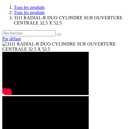
Tous les produits
Tous les produits
3111 RADIAL-R DUO CYLINDRE SUR OUVERTURE
CENTRALE 32.5 X 52.5
Par défaut