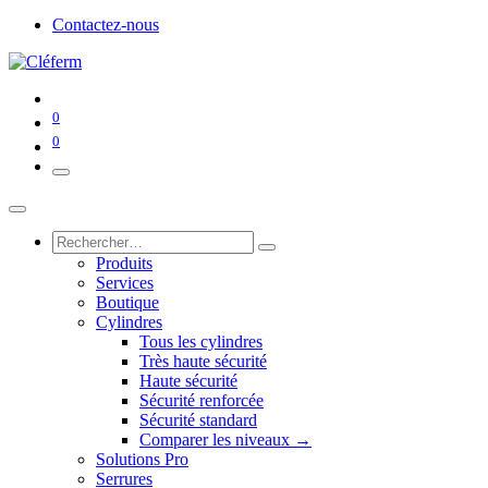
Contactez-nous
0
0
Produits
Services
Boutique
Cylindres
Tous les cylindres
Très haute sécurité
Haute sécurité
Sécurité renforcée
Sécurité standard
Comparer les niveaux →
Solutions Pro
Serrures