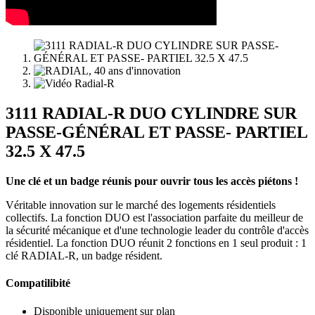
3111 RADIAL-R DUO CYLINDRE SUR
PASSE-GÉNÉRAL ET PASSE- PARTIEL
32.5 X 47.5
Une clé et un badge réunis pour ouvrir tous les accès piétons !
Véritable innovation sur le marché des logements résidentiels
collectifs. La fonction DUO est l'association parfaite du meilleur de
la sécurité mécanique et d'une technologie leader du contrôle d'accès
résidentiel. La fonction DUO réunit 2 fonctions en 1 seul produit : 1
clé RADIAL-R, un badge résident.
Compatilibité
Disponible uniquement sur plan