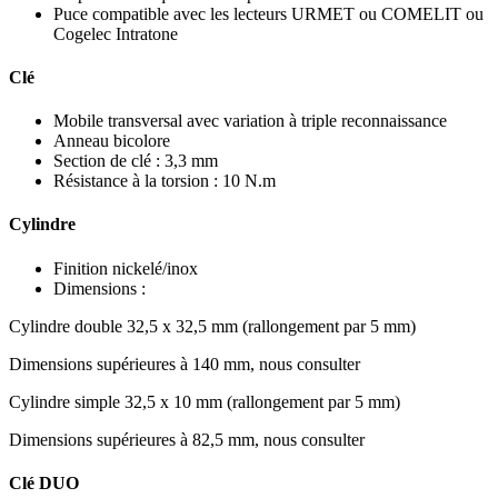
Puce compatible avec les lecteurs URMET ou COMELIT ou
Cogelec Intratone
Clé
Mobile transversal avec variation à triple reconnaissance
Anneau bicolore
Section de clé : 3,3 mm
Résistance à la torsion : 10 N.m
Cylindre
Finition nickelé/inox
Dimensions :
Cylindre double 32,5 x 32,5 mm (rallongement par 5 mm)
Dimensions supérieures à 140 mm, nous consulter
Cylindre simple 32,5 x 10 mm (rallongement par 5 mm)
Dimensions supérieures à 82,5 mm, nous consulter
Clé DUO