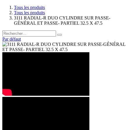
Tous les produits
Tous les produits
3111 RADIAL-R DUO CYLINDRE SUR PASSE-
GÉNÉRAL ET PASSE- PARTIEL 32.5 X 47.5
Par défaut