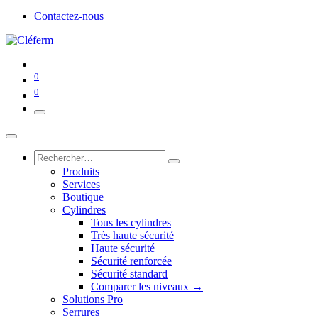
Contactez-nous
0
0
Produits
Services
Boutique
Cylindres
Tous les cylindres
Très haute sécurité
Haute sécurité
Sécurité renforcée
Sécurité standard
Comparer les niveaux →
Solutions Pro
Serrures