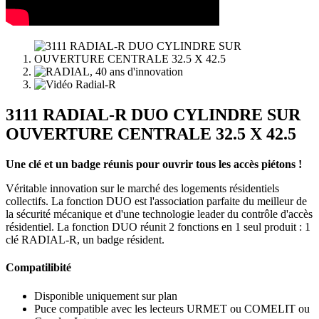
3111 RADIAL-R DUO CYLINDRE SUR
OUVERTURE CENTRALE 32.5 X 42.5
Une clé et un badge réunis pour ouvrir tous les accès piétons !
Véritable innovation sur le marché des logements résidentiels
collectifs. La fonction DUO est l'association parfaite du meilleur de
la sécurité mécanique et d'une technologie leader du contrôle d'accès
résidentiel. La fonction DUO réunit 2 fonctions en 1 seul produit : 1
clé RADIAL-R, un badge résident.
Compatilibité
Disponible uniquement sur plan
Puce compatible avec les lecteurs URMET ou COMELIT ou