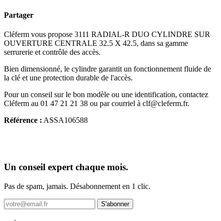
Partager
Cléferm vous propose 3111 RADIAL-R DUO CYLINDRE SUR
OUVERTURE CENTRALE 32.5 X 42.5, dans sa gamme
serrurerie et contrôle des accès.
Bien dimensionné, le cylindre garantit un fonctionnement fluide de
la clé et une protection durable de l'accès.
Pour un conseil sur le bon modèle ou une identification, contactez
Cléferm au 01 47 21 21 38 ou par courriel à clf@cleferm.fr.
Référence :
ASSA106588
Un conseil expert chaque mois.
Pas de spam, jamais. Désabonnement en 1 clic.
S'abonner