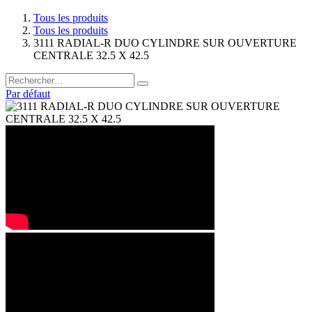
Tous les produits
Tous les produits
3111 RADIAL-R DUO CYLINDRE SUR OUVERTURE
CENTRALE 32.5 X 42.5
Par défaut