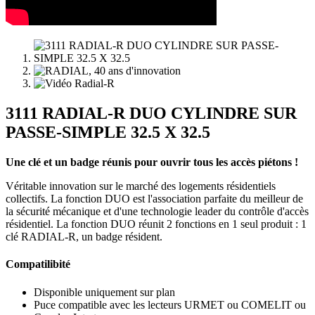
3111 RADIAL-R DUO CYLINDRE SUR
PASSE-SIMPLE 32.5 X 32.5
Une clé et un badge réunis pour ouvrir tous les accès piétons !
Véritable innovation sur le marché des logements résidentiels
collectifs. La fonction DUO est l'association parfaite du meilleur de
la sécurité mécanique et d'une technologie leader du contrôle d'accès
résidentiel. La fonction DUO réunit 2 fonctions en 1 seul produit : 1
clé RADIAL-R, un badge résident.
Compatilibité
Disponible uniquement sur plan
Puce compatible avec les lecteurs URMET ou COMELIT ou