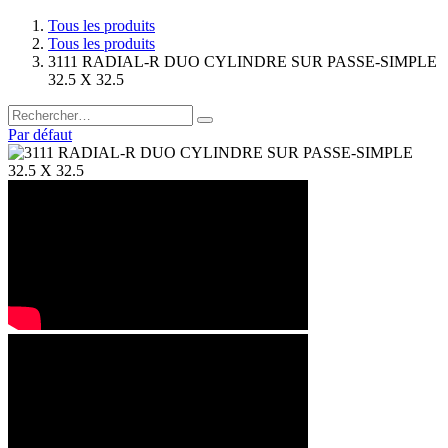
Tous les produits
Tous les produits
3111 RADIAL-R DUO CYLINDRE SUR PASSE-SIMPLE
32.5 X 32.5
Par défaut