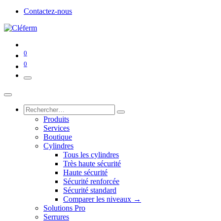
Contactez-nous
0
0
Produits
Services
Boutique
Cylindres
Tous les cylindres
Très haute sécurité
Haute sécurité
Sécurité renforcée
Sécurité standard
Comparer les niveaux →
Solutions Pro
Serrures