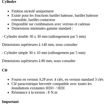
Cylindre
Finition nickelé uniquement
Existe pour les fonctions barillet batteuse, barillet batteuse
extensible, barillet contacteur
Disponible sur combinaison avec verrous et cadenas
Dimensions minimales gamme standard :
- Cylindre double 30 x 30 mm (rallongement par 5 mm)
Dimensions supérieures à 140 mm, nous consulter
- Cylindre simple 30 x 10 mm (rallongement par 5 mm)
Dimensions supérieures à 80 mm, nous consulter
Clé
Fourni en version A2P avec 4 clés, en version standard 3 clés
Clé paracentrique brevetée compatible avec toutes les
installations existantes HDI+ / HDI
Résistance à la torsion : 8 N.m
Important