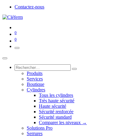
Contactez-nous
0
0
Produits
Services
Boutique
Cylindres
Tous les cylindres
Très haute sécurité
Haute sécurité
Sécurité renforcée
Sécurité standard
Comparer les niveaux →
Solutions Pro
Serrures