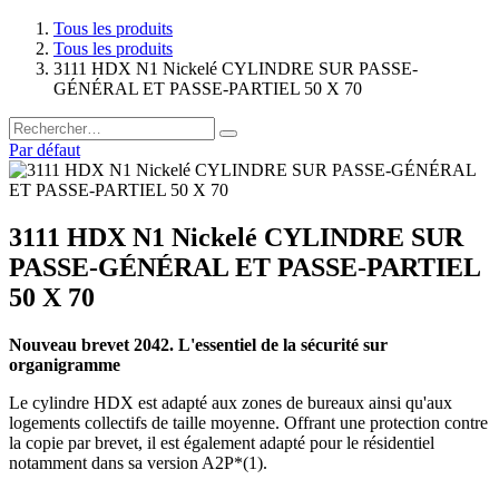
Tous les produits
Tous les produits
3111 HDX N1 Nickelé CYLINDRE SUR PASSE-
GÉNÉRAL ET PASSE-PARTIEL 50 X 70
Par défaut
3111 HDX N1 Nickelé CYLINDRE SUR
PASSE-GÉNÉRAL ET PASSE-PARTIEL
50 X 70
Nouveau brevet 2042. L'essentiel de la sécurité sur
organigramme
Le cylindre HDX est adapté aux zones de bureaux ainsi qu'aux
logements collectifs de taille moyenne. Offrant une protection contre
la copie par brevet, il est également adapté pour le résidentiel
notamment dans sa version A2P*(1).