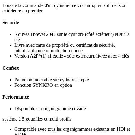
Lors de la commande d'un cylindre merci d'indiquer la dimension
extérieure en premier.
Sécurité
Nouveau brevet 2042 sur le cylindre (côté extérieur) et sur la
clé
Livré avec carte de propriété ou certificat de sécurité,
interdisant toute reproduction illicite
Version A2P*(1) (1 étoile - côté extérieur), livrée avec 4 clés
Confort
Panneton indexable sur cylindre simple
Fonction SYNKRO en option
Performance
Disponible sur organigramme et varié:
système à 5 goupilles et multi profils
Compatible avec tous les organigrammes existants en HDI et
HDI+