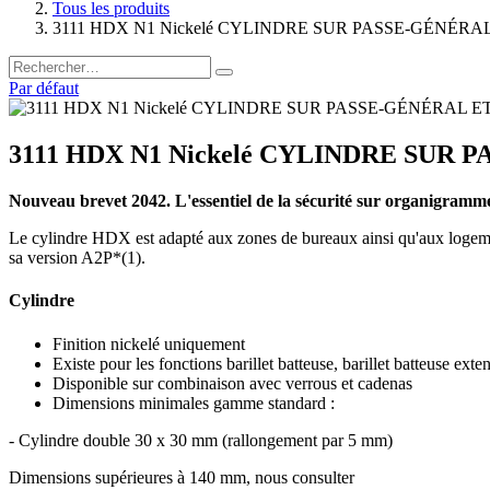
Tous les produits
3111 HDX N1 Nickelé CYLINDRE SUR PASSE-GÉNÉRAL 
Par défaut
3111 HDX N1 Nickelé CYLINDRE SUR 
Nouveau brevet 2042. L'essentiel de la sécurité sur organigramm
Le cylindre HDX est adapté aux zones de bureaux ainsi qu'aux logement
sa version A2P*(1).
Cylindre
Finition nickelé uniquement
Existe pour les fonctions barillet batteuse, barillet batteuse exten
Disponible sur combinaison avec verrous et cadenas
Dimensions minimales gamme standard :
- Cylindre double 30 x 30 mm (rallongement par 5 mm)
Dimensions supérieures à 140 mm, nous consulter