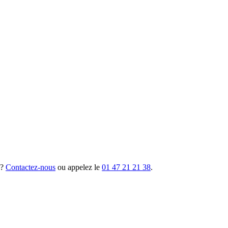
 ?
Contactez-nous
ou appelez le
01 47 21 21 38
.