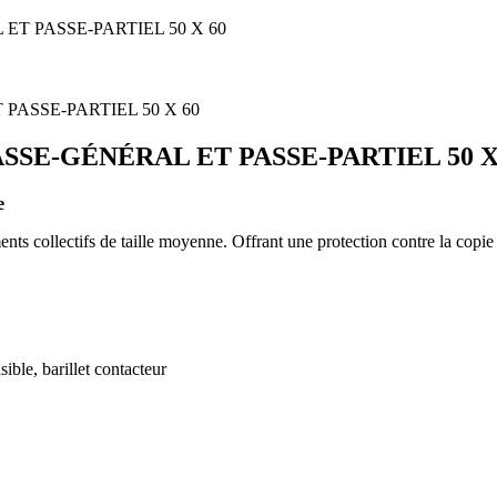
ET PASSE-PARTIEL 50 X 60
PASSE-GÉNÉRAL ET PASSE-PARTIEL 50 X
e
s collectifs de taille moyenne. Offrant une protection contre la copie 
sible, barillet contacteur