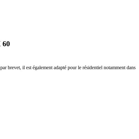
 60
par brevet, il est également adapté pour le résidentiel notamment dans