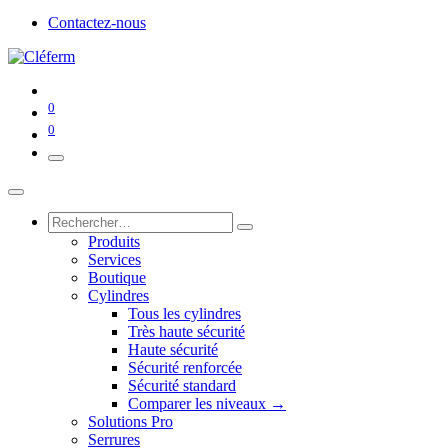
Contactez-nous
0
0
Produits
Services
Boutique
Cylindres
Tous les cylindres
Très haute sécurité
Haute sécurité
Sécurité renforcée
Sécurité standard
Comparer les niveaux →
Solutions Pro
Serrures