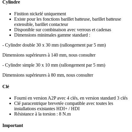
Cylindre
Finition nickelé uniquement
Existe pour les fonctions barillet batteuse, barillet batteuse
extensible, barillet contacteur
Disponible sur combinaison avec verrous et cadenas
Dimensions minimales gamme standard :
- Cylindre double 30 x 30 mm (rallongement par 5 mm)
Dimensions supérieures à 140 mm, nous consulter
- Cylindre simple 30 x 10 mm (rallongement par 5 mm)
Dimensions supérieures à 80 mm, nous consulter
Clé
Fourni en version A2P avec 4 clés, en version standard 3 clés
Clé paracentrique brevetée compatible avec toutes les
installations existantes HDI+ / HDI
Résistance à la torsion : 8 N.m
Important