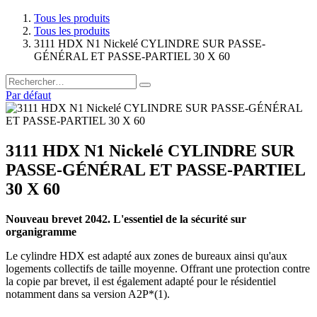
Tous les produits
Tous les produits
3111 HDX N1 Nickelé CYLINDRE SUR PASSE-
GÉNÉRAL ET PASSE-PARTIEL 30 X 60
Par défaut
3111 HDX N1 Nickelé CYLINDRE SUR
PASSE-GÉNÉRAL ET PASSE-PARTIEL
30 X 60
Nouveau brevet 2042. L'essentiel de la sécurité sur
organigramme
Le cylindre HDX est adapté aux zones de bureaux ainsi qu'aux
logements collectifs de taille moyenne. Offrant une protection contre
la copie par brevet, il est également adapté pour le résidentiel
notamment dans sa version A2P*(1).