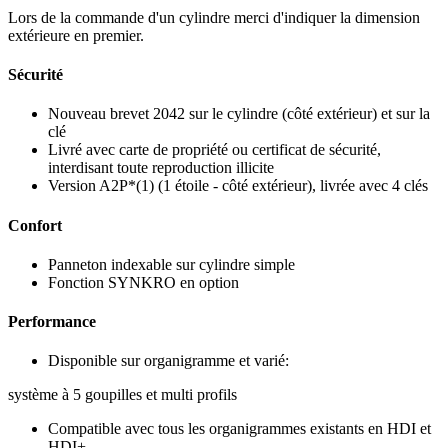
Lors de la commande d'un cylindre merci d'indiquer la dimension
extérieure en premier.
Sécurité
Nouveau brevet 2042 sur le cylindre (côté extérieur) et sur la
clé
Livré avec carte de propriété ou certificat de sécurité,
interdisant toute reproduction illicite
Version A2P*(1) (1 étoile - côté extérieur), livrée avec 4 clés
Confort
Panneton indexable sur cylindre simple
Fonction SYNKRO en option
Performance
Disponible sur organigramme et varié:
système à 5 goupilles et multi profils
Compatible avec tous les organigrammes existants en HDI et
HDI+