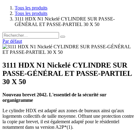
Tous les produits
Tous les produits
3111 HDX N1 Nickelé CYLINDRE SUR PASSE-
GÉNÉRAL ET PASSE-PARTIEL 30 X 50
Par défaut
3111 HDX N1 Nickelé CYLINDRE SUR
PASSE-GÉNÉRAL ET PASSE-PARTIEL
30 X 50
Nouveau brevet 2042. L'essentiel de la sécurité sur
organigramme
Le cylindre HDX est adapté aux zones de bureaux ainsi qu'aux
logements collectifs de taille moyenne. Offrant une protection contre
la copie par brevet, il est également adapté pour le résidentiel
notamment dans sa version A2P*(1).