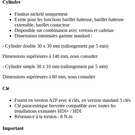
Cylindre
Finition nickelé uniquement
Existe pour les fonctions barillet batteuse, barillet batteuse
extensible, barillet contacteur
Disponible sur combinaison avec verrous et cadenas
Dimensions minimales gamme standard :
- Cylindre double 30 x 30 mm (rallongement par 5 mm)
Dimensions supérieures à 140 mm, nous consulter
- Cylindre simple 30 x 10 mm (rallongement par 5 mm)
Dimensions supérieures à 80 mm, nous consulter
Clé
Fourni en version A2P avec 4 clés, en version standard 3 clés
Clé paracentrique brevetée compatible avec toutes les
installations existantes HDI+ / HDI
Résistance à la torsion : 8 N.m
Important