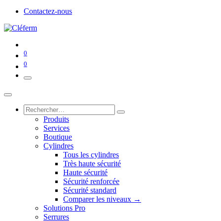
Contactez-nous
0
0
Produits
Services
Boutique
Cylindres
Tous les cylindres
Très haute sécurité
Haute sécurité
Sécurité renforcée
Sécurité standard
Comparer les niveaux →
Solutions Pro
Serrures