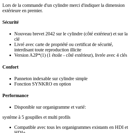
Lors de la commande d'un cylindre merci d'indiquer la dimension
extérieure en premier.
Sécurité
Nouveau brevet 2042 sur le cylindre (côté extérieur) et sur la
clé
Livré avec carte de propriété ou certificat de sécurité,
interdisant toute reproduction illicite
Version A2P*(1) (1 étoile - côté extérieur), livrée avec 4 clés
Confort
Panneton indexable sur cylindre simple
Fonction SYNKRO en option
Performance
Disponible sur organigramme et varié:
système à 5 goupilles et multi profils
Compatible avec tous les organigrammes existants en HDI et
HDI+