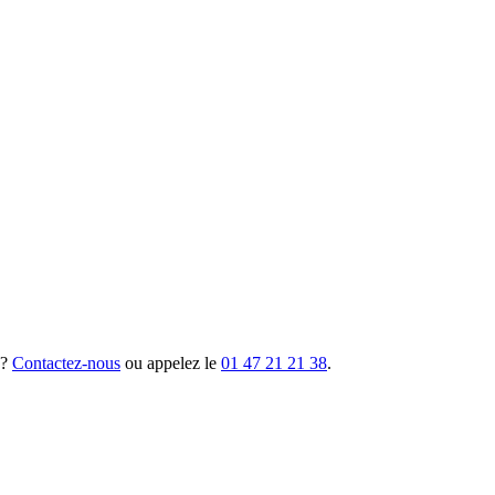
 ?
Contactez-nous
ou appelez le
01 47 21 21 38
.