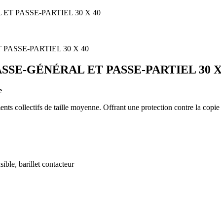
ET PASSE-PARTIEL 30 X 40
PASSE-GÉNÉRAL ET PASSE-PARTIEL 30 X
e
s collectifs de taille moyenne. Offrant une protection contre la copie 
sible, barillet contacteur