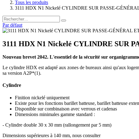
Tous les produits
3111 HDX N1 Nickelé CYLINDRE SUR PASSE-GÉNÉRAL 
Par défaut
3111 HDX N1 Nickelé CYLINDRE SUR 
Nouveau brevet 2042. L'essentiel de la sécurité sur organigramm
Le cylindre HDX est adapté aux zones de bureaux ainsi qu'aux logement
sa version A2P*(1).
Cylindre
Finition nickelé uniquement
Existe pour les fonctions barillet batteuse, barillet batteuse exten
Disponible sur combinaison avec verrous et cadenas
Dimensions minimales gamme standard :
- Cylindre double 30 x 30 mm (rallongement par 5 mm)
Dimensions supérieures à 140 mm, nous consulter