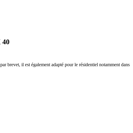
 40
par brevet, il est également adapté pour le résidentiel notamment dans