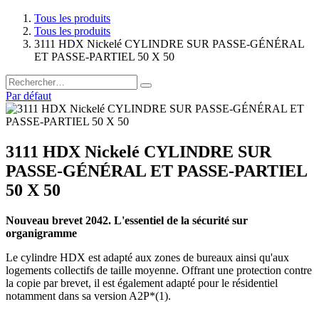
Tous les produits
Tous les produits
3111 HDX Nickelé CYLINDRE SUR PASSE-GÉNÉRAL
ET PASSE-PARTIEL 50 X 50
Par défaut
3111 HDX Nickelé CYLINDRE SUR
PASSE-GÉNÉRAL ET PASSE-PARTIEL
50 X 50
Nouveau brevet 2042. L'essentiel de la sécurité sur
organigramme
Le cylindre HDX est adapté aux zones de bureaux ainsi qu'aux
logements collectifs de taille moyenne. Offrant une protection contre
la copie par brevet, il est également adapté pour le résidentiel
notamment dans sa version A2P*(1).