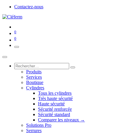
Contactez-nous
0
0
Produits
Services
Boutique
Cylindres
Tous les cylindres
Très haute sécurité
Haute sécurité
Sécurité renforcée
Sécurité standard
Comparer les niveaux →
Solutions Pro
Serrures