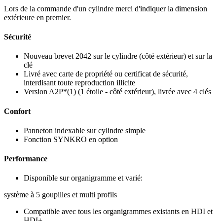
Lors de la commande d'un cylindre merci d'indiquer la dimension
extérieure en premier.
Sécurité
Nouveau brevet 2042 sur le cylindre (côté extérieur) et sur la
clé
Livré avec carte de propriété ou certificat de sécurité,
interdisant toute reproduction illicite
Version A2P*(1) (1 étoile - côté extérieur), livrée avec 4 clés
Confort
Panneton indexable sur cylindre simple
Fonction SYNKRO en option
Performance
Disponible sur organigramme et varié:
système à 5 goupilles et multi profils
Compatible avec tous les organigrammes existants en HDI et
HDI+