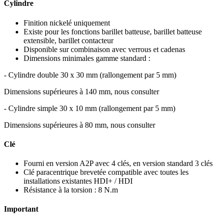
Cylindre
Finition nickelé uniquement
Existe pour les fonctions barillet batteuse, barillet batteuse
extensible, barillet contacteur
Disponible sur combinaison avec verrous et cadenas
Dimensions minimales gamme standard :
- Cylindre double 30 x 30 mm (rallongement par 5 mm)
Dimensions supérieures à 140 mm, nous consulter
- Cylindre simple 30 x 10 mm (rallongement par 5 mm)
Dimensions supérieures à 80 mm, nous consulter
Clé
Fourni en version A2P avec 4 clés, en version standard 3 clés
Clé paracentrique brevetée compatible avec toutes les
installations existantes HDI+ / HDI
Résistance à la torsion : 8 N.m
Important