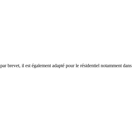
par brevet, il est également adapté pour le résidentiel notamment dans