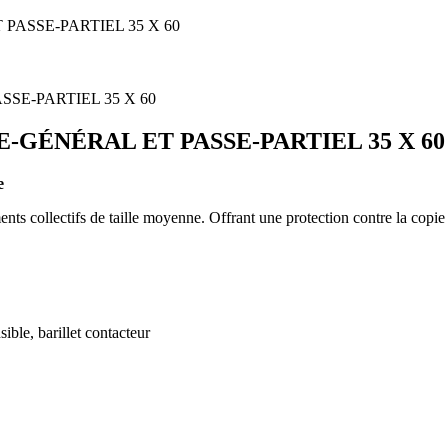
 PASSE-PARTIEL 35 X 60
SE-GÉNÉRAL ET PASSE-PARTIEL 35 X 60
e
s collectifs de taille moyenne. Offrant une protection contre la copie 
sible, barillet contacteur