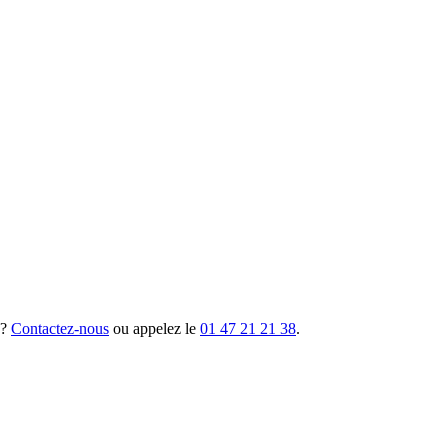
 ?
Contactez-nous
ou appelez le
01 47 21 21 38
.