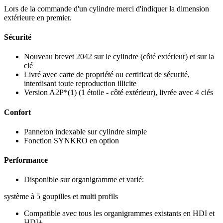
Lors de la commande d'un cylindre merci d'indiquer la dimension
extérieure en premier.
Sécurité
Nouveau brevet 2042 sur le cylindre (côté extérieur) et sur la
clé
Livré avec carte de propriété ou certificat de sécurité,
interdisant toute reproduction illicite
Version A2P*(1) (1 étoile - côté extérieur), livrée avec 4 clés
Confort
Panneton indexable sur cylindre simple
Fonction SYNKRO en option
Performance
Disponible sur organigramme et varié:
système à 5 goupilles et multi profils
Compatible avec tous les organigrammes existants en HDI et
HDI+