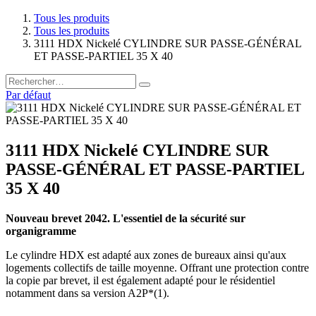
Tous les produits
Tous les produits
3111 HDX Nickelé CYLINDRE SUR PASSE-GÉNÉRAL
ET PASSE-PARTIEL 35 X 40
Par défaut
3111 HDX Nickelé CYLINDRE SUR
PASSE-GÉNÉRAL ET PASSE-PARTIEL
35 X 40
Nouveau brevet 2042. L'essentiel de la sécurité sur
organigramme
Le cylindre HDX est adapté aux zones de bureaux ainsi qu'aux
logements collectifs de taille moyenne. Offrant une protection contre
la copie par brevet, il est également adapté pour le résidentiel
notamment dans sa version A2P*(1).