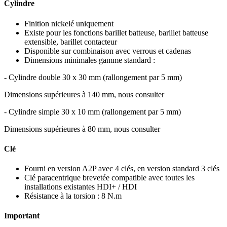
Cylindre
Finition nickelé uniquement
Existe pour les fonctions barillet batteuse, barillet batteuse
extensible, barillet contacteur
Disponible sur combinaison avec verrous et cadenas
Dimensions minimales gamme standard :
- Cylindre double 30 x 30 mm (rallongement par 5 mm)
Dimensions supérieures à 140 mm, nous consulter
- Cylindre simple 30 x 10 mm (rallongement par 5 mm)
Dimensions supérieures à 80 mm, nous consulter
Clé
Fourni en version A2P avec 4 clés, en version standard 3 clés
Clé paracentrique brevetée compatible avec toutes les
installations existantes HDI+ / HDI
Résistance à la torsion : 8 N.m
Important