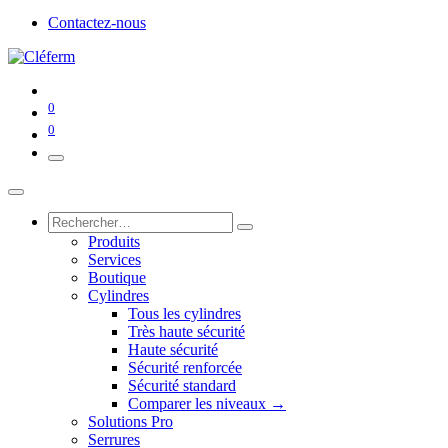
Contactez-nous
0
0
Produits
Services
Boutique
Cylindres
Tous les cylindres
Très haute sécurité
Haute sécurité
Sécurité renforcée
Sécurité standard
Comparer les niveaux →
Solutions Pro
Serrures