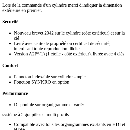
Lors de la commande d'un cylindre merci d'indiquer la dimension
extérieure en premier.
Sécurité
Nouveau brevet 2042 sur le cylindre (côté extérieur) et sur la
clé
Livré avec carte de propriété ou certificat de sécurité,
interdisant toute reproduction illicite
Version A2P*(1) (1 étoile - côté extérieur), livrée avec 4 clés
Confort
Panneton indexable sur cylindre simple
Fonction SYNKRO en option
Performance
Disponible sur organigramme et varié:
système à 5 goupilles et multi profils
Compatible avec tous les organigrammes existants en HDI et
HDI+