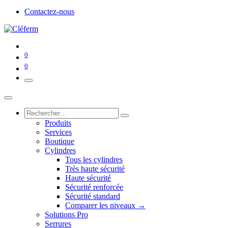
Contactez-nous
0
0
Produits
Services
Boutique
Cylindres
Tous les cylindres
Très haute sécurité
Haute sécurité
Sécurité renforcée
Sécurité standard
Comparer les niveaux →
Solutions Pro
Serrures