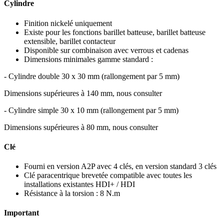
Cylindre
Finition nickelé uniquement
Existe pour les fonctions barillet batteuse, barillet batteuse
extensible, barillet contacteur
Disponible sur combinaison avec verrous et cadenas
Dimensions minimales gamme standard :
- Cylindre double 30 x 30 mm (rallongement par 5 mm)
Dimensions supérieures à 140 mm, nous consulter
- Cylindre simple 30 x 10 mm (rallongement par 5 mm)
Dimensions supérieures à 80 mm, nous consulter
Clé
Fourni en version A2P avec 4 clés, en version standard 3 clés
Clé paracentrique brevetée compatible avec toutes les
installations existantes HDI+ / HDI
Résistance à la torsion : 8 N.m
Important