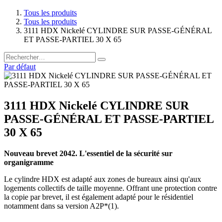
Tous les produits
Tous les produits
3111 HDX Nickelé CYLINDRE SUR PASSE-GÉNÉRAL
ET PASSE-PARTIEL 30 X 65
Par défaut
3111 HDX Nickelé CYLINDRE SUR
PASSE-GÉNÉRAL ET PASSE-PARTIEL
30 X 65
Nouveau brevet 2042. L'essentiel de la sécurité sur
organigramme
Le cylindre HDX est adapté aux zones de bureaux ainsi qu'aux
logements collectifs de taille moyenne. Offrant une protection contre
la copie par brevet, il est également adapté pour le résidentiel
notamment dans sa version A2P*(1).