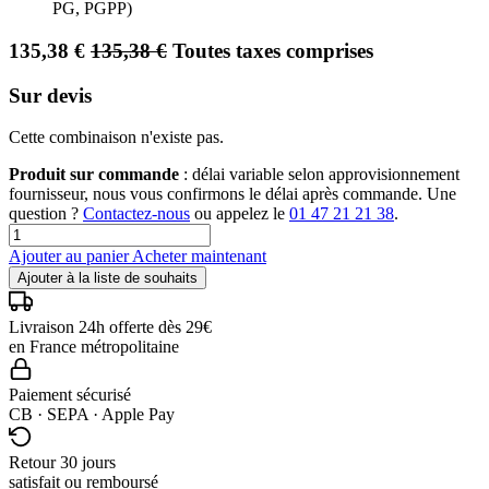
PG, PGPP)
135,38
€
135,38
€
Toutes taxes comprises
Sur devis
Cette combinaison n'existe pas.
Produit sur commande
: délai variable selon approvisionnement
fournisseur, nous vous confirmons le délai après commande. Une
question ?
Contactez-nous
ou appelez le
01 47 21 21 38
.
Ajouter au panier
Acheter maintenant
Ajouter à la liste de souhaits
Livraison 24h offerte dès 29€
en France métropolitaine
Paiement sécurisé
CB · SEPA · Apple Pay
Retour 30 jours
satisfait ou remboursé