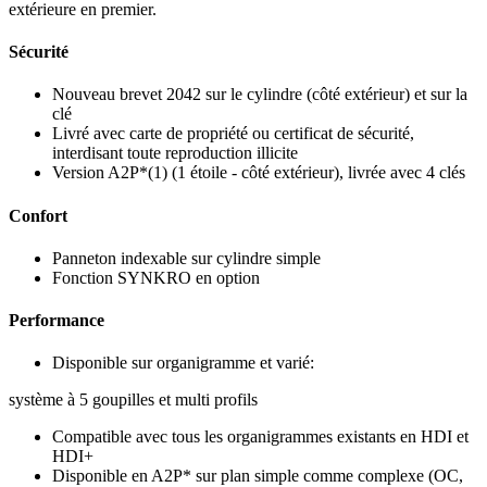
extérieure en premier.
Sécurité
Nouveau brevet 2042 sur le cylindre (côté extérieur) et sur la
clé
Livré avec carte de propriété ou certificat de sécurité,
interdisant toute reproduction illicite
Version A2P*(1) (1 étoile - côté extérieur), livrée avec 4 clés
Confort
Panneton indexable sur cylindre simple
Fonction SYNKRO en option
Performance
Disponible sur organigramme et varié:
système à 5 goupilles et multi profils
Compatible avec tous les organigrammes existants en HDI et
HDI+
Disponible en A2P* sur plan simple comme complexe (OC,