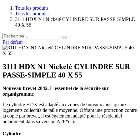
Tous les produits
Tous les produits
3111 HDX N1 Nickelé CYLINDRE SUR PASSE-SIMPLE
40 X 55
Par défaut
3111 HDX N1 Nickelé CYLINDRE SUR
PASSE-SIMPLE 40 X 55
Nouveau brevet 2042. L'essentiel de la sécurité sur
organigramme
Le cylindre HDX est adapté aux zones de bureaux ainsi qu'aux
logements collectifs de taille moyenne. Offrant une protection contre
la copie par brevet, il est également adapté pour le résidentiel
notamment dans sa version A2P*(1).
Cylindre