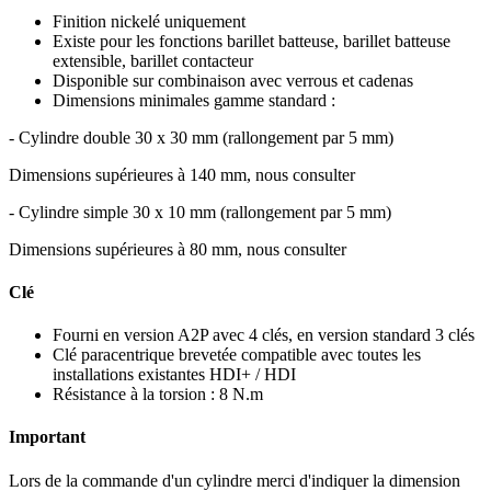
Finition nickelé uniquement
Existe pour les fonctions barillet batteuse, barillet batteuse
extensible, barillet contacteur
Disponible sur combinaison avec verrous et cadenas
Dimensions minimales gamme standard :
- Cylindre double 30 x 30 mm (rallongement par 5 mm)
Dimensions supérieures à 140 mm, nous consulter
- Cylindre simple 30 x 10 mm (rallongement par 5 mm)
Dimensions supérieures à 80 mm, nous consulter
Clé
Fourni en version A2P avec 4 clés, en version standard 3 clés
Clé paracentrique brevetée compatible avec toutes les
installations existantes HDI+ / HDI
Résistance à la torsion : 8 N.m
Important
Lors de la commande d'un cylindre merci d'indiquer la dimension