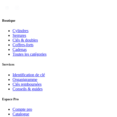
Boutique
Cylindres
Serrures
Clés & doubles
Coffres-forts
Cadenas
Toutes les catégories
Services
Identification de clé
Organigramme
Clés remboursées
Conseils & guides
Espace Pro
Compte pro
Catalogue