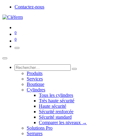
Contactez-nous
0
0
Produits
Services
Boutique
Cylindres
Tous les cylindres
Très haute sécurité
Haute sécurité
Sécurité renforcée
Sécurité standard
Comparer les niveaux →
Solutions Pro
Serrures