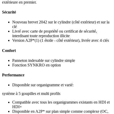
extérieure en premier.
Sécurité
Nouveau brevet 2042 sur le cylindre (côté extérieur) et sur la
clé
Livré avec carte de propriété ou certificat de sécurité,
interdisant toute reproduction illicite
Version A2P*(1) (1 étoile - côté extérieur), livrée avec 4 clés
Confort
Panneton indexable sur cylindre simple
Fonction SYNKRO en option
Performance
Disponible sur organigramme et varié:
système à 5 goupilles et multi profils
Compatible avec tous les organigrammes existants en HDI et
HDI+
Disponible en A2P* sur plan simple comme complexe (OC,