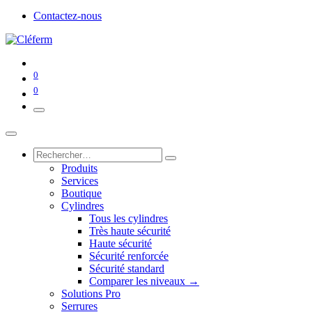
Contactez-nous
0
0
Produits
Services
Boutique
Cylindres
Tous les cylindres
Très haute sécurité
Haute sécurité
Sécurité renforcée
Sécurité standard
Comparer les niveaux →
Solutions Pro
Serrures