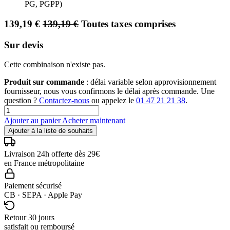
PG, PGPP)
139,19
€
139,19
€
Toutes taxes comprises
Sur devis
Cette combinaison n'existe pas.
Produit sur commande
: délai variable selon approvisionnement
fournisseur, nous vous confirmons le délai après commande. Une
question ?
Contactez-nous
ou appelez le
01 47 21 21 38
.
Ajouter au panier
Acheter maintenant
Ajouter à la liste de souhaits
Livraison 24h offerte dès 29€
en France métropolitaine
Paiement sécurisé
CB · SEPA · Apple Pay
Retour 30 jours
satisfait ou remboursé