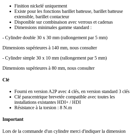
Finition nickelé uniquement
Existe pour les fonctions barillet batteuse, barillet batteuse
extensible, barillet contacteur
Disponible sur combinaison avec verrous et cadenas
Dimensions minimales gamme standard :
- Cylindre double 30 x 30 mm (rallongement par 5 mm)
Dimensions supérieures à 140 mm, nous consulter
- Cylindre simple 30 x 10 mm (rallongement par 5 mm)
Dimensions supérieures à 80 mm, nous consulter
Clé
Fourni en version A2P avec 4 clés, en version standard 3 clés
Clé paracentrique brevetée compatible avec toutes les
installations existantes HDI+ / HDI
Résistance à la torsion : 8 N.m
Important
Lors de la commande d'un cylindre merci d'indiquer la dimension