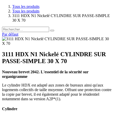
Tous les produits
Tous les produits
3111 HDX N1 Nickelé CYLINDRE SUR PASSE-SIMPLE
30 X 70
Par défaut
3111 HDX N1 Nickelé CYLINDRE SUR
PASSE-SIMPLE 30 X 70
Nouveau brevet 2042. L'essentiel de la sécurité sur
organigramme
Le cylindre HDX est adapté aux zones de bureaux ainsi qu'aux
logements collectifs de taille moyenne. Offrant une protection contre
la copie par brevet, il est également adapté pour le résidentiel
notamment dans sa version A2P*(1).
Cylindre