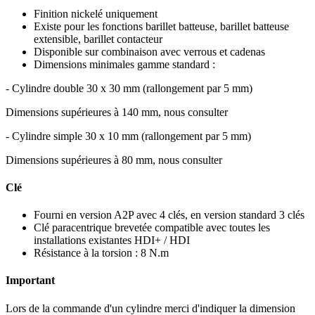
Finition nickelé uniquement
Existe pour les fonctions barillet batteuse, barillet batteuse
extensible, barillet contacteur
Disponible sur combinaison avec verrous et cadenas
Dimensions minimales gamme standard :
- Cylindre double 30 x 30 mm (rallongement par 5 mm)
Dimensions supérieures à 140 mm, nous consulter
- Cylindre simple 30 x 10 mm (rallongement par 5 mm)
Dimensions supérieures à 80 mm, nous consulter
Clé
Fourni en version A2P avec 4 clés, en version standard 3 clés
Clé paracentrique brevetée compatible avec toutes les
installations existantes HDI+ / HDI
Résistance à la torsion : 8 N.m
Important
Lors de la commande d'un cylindre merci d'indiquer la dimension