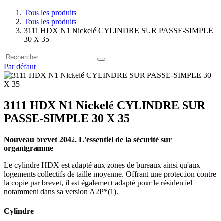
Tous les produits
Tous les produits
3111 HDX N1 Nickelé CYLINDRE SUR PASSE-SIMPLE
30 X 35
Par défaut
3111 HDX N1 Nickelé CYLINDRE SUR
PASSE-SIMPLE 30 X 35
Nouveau brevet 2042. L'essentiel de la sécurité sur
organigramme
Le cylindre HDX est adapté aux zones de bureaux ainsi qu'aux
logements collectifs de taille moyenne. Offrant une protection contre
la copie par brevet, il est également adapté pour le résidentiel
notamment dans sa version A2P*(1).
Cylindre