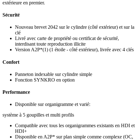
extérieure en premier.
Sécurité
Nouveau brevet 2042 sur le cylindre (côté extérieur) et sur la
clé
Livré avec carte de propriété ou certificat de sécurité,
interdisant toute reproduction illicite
Version A2P*(1) (1 étoile - côté extérieur), livrée avec 4 clés
Confort
Panneton indexable sur cylindre simple
Fonction SYNKRO en option
Performance
Disponible sur organigramme et varié:
système à 5 goupilles et multi profils
Compatible avec tous les organigrammes existants en HDI et
HDI+
Disponible en A2P* sur plan simple comme complexe (OC,