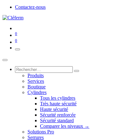
Contactez-nous
0
0
Produits
Services
Boutique
Cylindres
Tous les cylindres
Très haute sécurité
Haute sécurité
Sécurité renforcée
Sécurité standard
Comparer les niveaux →
Solutions Pro
Serrures