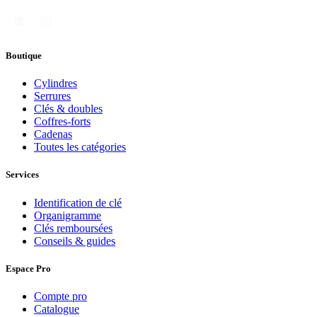
Boutique
Cylindres
Serrures
Clés & doubles
Coffres-forts
Cadenas
Toutes les catégories
Services
Identification de clé
Organigramme
Clés remboursées
Conseils & guides
Espace Pro
Compte pro
Catalogue