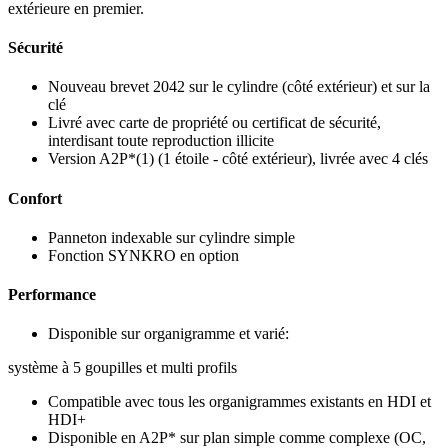
extérieure en premier.
Sécurité
Nouveau brevet 2042 sur le cylindre (côté extérieur) et sur la
clé
Livré avec carte de propriété ou certificat de sécurité,
interdisant toute reproduction illicite
Version A2P*(1) (1 étoile - côté extérieur), livrée avec 4 clés
Confort
Panneton indexable sur cylindre simple
Fonction SYNKRO en option
Performance
Disponible sur organigramme et varié:
système à 5 goupilles et multi profils
Compatible avec tous les organigrammes existants en HDI et
HDI+
Disponible en A2P* sur plan simple comme complexe (OC,