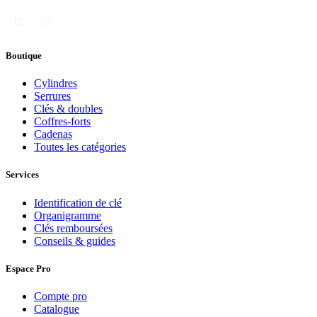
Boutique
Cylindres
Serrures
Clés & doubles
Coffres-forts
Cadenas
Toutes les catégories
Services
Identification de clé
Organigramme
Clés remboursées
Conseils & guides
Espace Pro
Compte pro
Catalogue