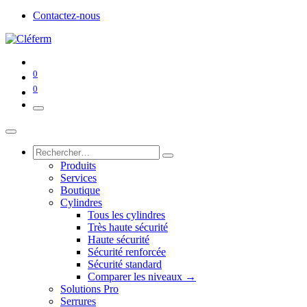
Contactez-nous
0
0
Produits
Services
Boutique
Cylindres
Tous les cylindres
Très haute sécurité
Haute sécurité
Sécurité renforcée
Sécurité standard
Comparer les niveaux →
Solutions Pro
Serrures