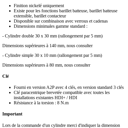
Finition nickelé uniquement
Existe pour les fonctions barillet batteuse, barillet batteuse
extensible, barillet contacteur
Disponible sur combinaison avec verrous et cadenas
Dimensions minimales gamme standard :
- Cylindre double 30 x 30 mm (rallongement par 5 mm)
Dimensions supérieures à 140 mm, nous consulter
- Cylindre simple 30 x 10 mm (rallongement par 5 mm)
Dimensions supérieures à 80 mm, nous consulter
Clé
Fourni en version A2P avec 4 clés, en version standard 3 clés
Clé paracentrique brevetée compatible avec toutes les
installations existantes HDI+ / HDI
Résistance à la torsion : 8 N.m
Important
Lors de la commande d'un cylindre merci d'indiquer la dimension