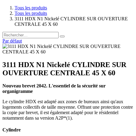
Tous les produits
Tous les produits
3111 HDX N1 Nickelé CYLINDRE SUR OUVERTURE
CENTRALE 45 X 60
Par défaut
3111 HDX N1 Nickelé CYLINDRE SUR
OUVERTURE CENTRALE 45 X 60
Nouveau brevet 2042. L'essentiel de la sécurité sur
organigramme
Le cylindre HDX est adapté aux zones de bureaux ainsi qu'aux
logements collectifs de taille moyenne. Offrant une protection contre
la copie par brevet, il est également adapté pour le résidentiel
notamment dans sa version A2P*(1).
Cylindre