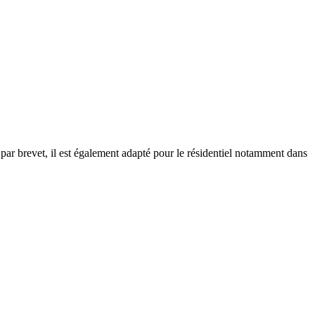
par brevet, il est également adapté pour le résidentiel notamment dans