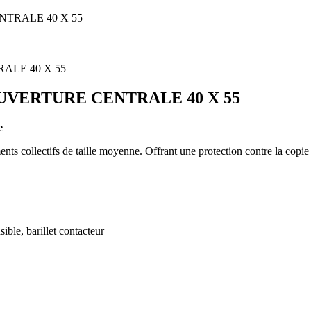
NTRALE 40 X 55
OUVERTURE CENTRALE 40 X 55
e
s collectifs de taille moyenne. Offrant une protection contre la copie 
sible, barillet contacteur