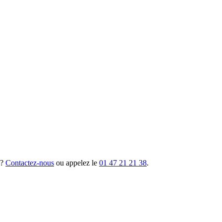
 ?
Contactez-nous
ou appelez le
01 47 21 21 38
.