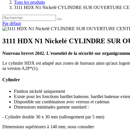
Tous les produits
3111 HDX N1 Nickelé CYLINDRE SUR OUVERTURE CE
Par défaut
3111 HDX N1 Nickelé CYLINDRE SUR 
Nouveau brevet 2042. L'essentiel de la sécurité sur organigramm
Le cylindre HDX est adapté aux zones de bureaux ainsi qu'aux logement
sa version A2P*(1).
Cylindre
Finition nickelé uniquement
Existe pour les fonctions barillet batteuse, barillet batteuse exten
Disponible sur combinaison avec verrous et cadenas
Dimensions minimales gamme standard :
- Cylindre double 30 x 30 mm (rallongement par 5 mm)
Dimensions supérieures à 140 mm, nous consulter