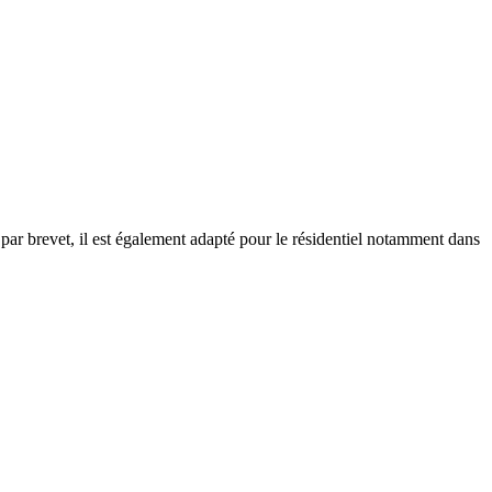
par brevet, il est également adapté pour le résidentiel notamment dans