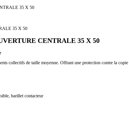
NTRALE 35 X 50
OUVERTURE CENTRALE 35 X 50
e
s collectifs de taille moyenne. Offrant une protection contre la copie 
sible, barillet contacteur