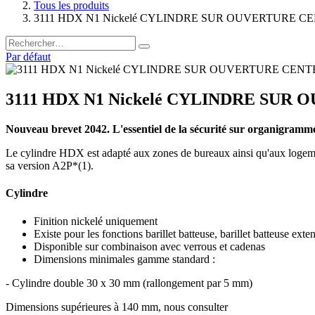
Tous les produits
3111 HDX N1 Nickelé CYLINDRE SUR OUVERTURE CE
Par défaut
3111 HDX N1 Nickelé CYLINDRE SUR 
Nouveau brevet 2042. L'essentiel de la sécurité sur organigramm
Le cylindre HDX est adapté aux zones de bureaux ainsi qu'aux logement
sa version A2P*(1).
Cylindre
Finition nickelé uniquement
Existe pour les fonctions barillet batteuse, barillet batteuse exten
Disponible sur combinaison avec verrous et cadenas
Dimensions minimales gamme standard :
- Cylindre double 30 x 30 mm (rallongement par 5 mm)
Dimensions supérieures à 140 mm, nous consulter