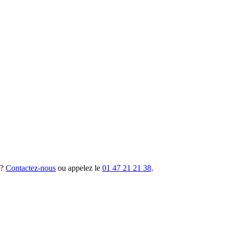
 ?
Contactez-nous
ou appelez le
01 47 21 21 38
.