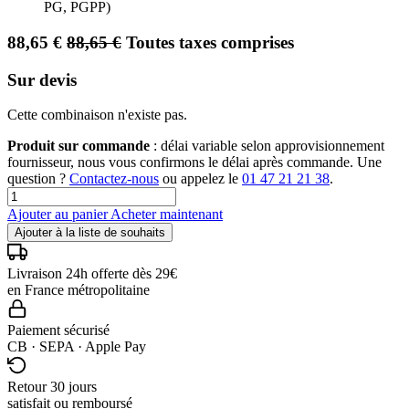
PG, PGPP)
88,65
€
88,65
€
Toutes taxes comprises
Sur devis
Cette combinaison n'existe pas.
Produit sur commande
: délai variable selon approvisionnement
fournisseur, nous vous confirmons le délai après commande. Une
question ?
Contactez-nous
ou appelez le
01 47 21 21 38
.
Ajouter au panier
Acheter maintenant
Ajouter à la liste de souhaits
Livraison 24h offerte dès 29€
en France métropolitaine
Paiement sécurisé
CB · SEPA · Apple Pay
Retour 30 jours
satisfait ou remboursé