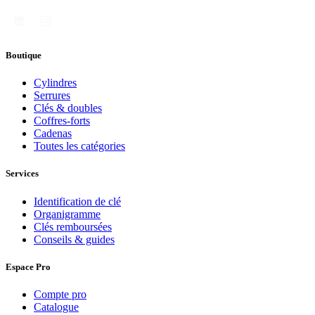
Boutique
Cylindres
Serrures
Clés & doubles
Coffres-forts
Cadenas
Toutes les catégories
Services
Identification de clé
Organigramme
Clés remboursées
Conseils & guides
Espace Pro
Compte pro
Catalogue