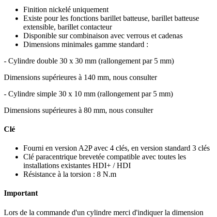
Finition nickelé uniquement
Existe pour les fonctions barillet batteuse, barillet batteuse
extensible, barillet contacteur
Disponible sur combinaison avec verrous et cadenas
Dimensions minimales gamme standard :
- Cylindre double 30 x 30 mm (rallongement par 5 mm)
Dimensions supérieures à 140 mm, nous consulter
- Cylindre simple 30 x 10 mm (rallongement par 5 mm)
Dimensions supérieures à 80 mm, nous consulter
Clé
Fourni en version A2P avec 4 clés, en version standard 3 clés
Clé paracentrique brevetée compatible avec toutes les
installations existantes HDI+ / HDI
Résistance à la torsion : 8 N.m
Important
Lors de la commande d'un cylindre merci d'indiquer la dimension