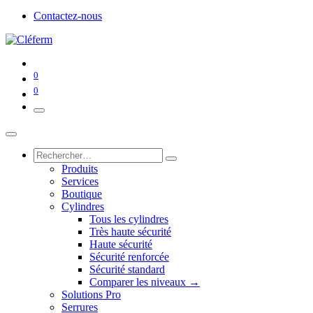
Contactez-nous
0
0
Produits
Services
Boutique
Cylindres
Tous les cylindres
Très haute sécurité
Haute sécurité
Sécurité renforcée
Sécurité standard
Comparer les niveaux →
Solutions Pro
Serrures