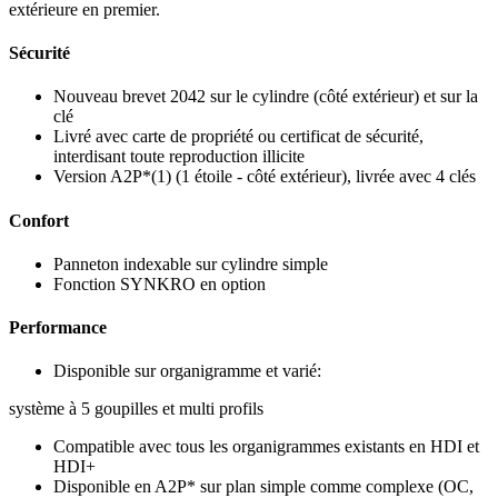
extérieure en premier.
Sécurité
Nouveau brevet 2042 sur le cylindre (côté extérieur) et sur la
clé
Livré avec carte de propriété ou certificat de sécurité,
interdisant toute reproduction illicite
Version A2P*(1) (1 étoile - côté extérieur), livrée avec 4 clés
Confort
Panneton indexable sur cylindre simple
Fonction SYNKRO en option
Performance
Disponible sur organigramme et varié:
système à 5 goupilles et multi profils
Compatible avec tous les organigrammes existants en HDI et
HDI+
Disponible en A2P* sur plan simple comme complexe (OC,