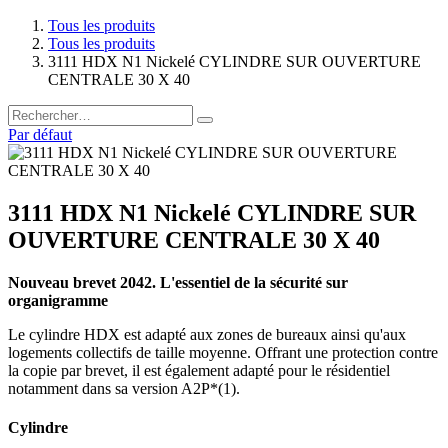
Tous les produits
Tous les produits
3111 HDX N1 Nickelé CYLINDRE SUR OUVERTURE
CENTRALE 30 X 40
Par défaut
3111 HDX N1 Nickelé CYLINDRE SUR
OUVERTURE CENTRALE 30 X 40
Nouveau brevet 2042. L'essentiel de la sécurité sur
organigramme
Le cylindre HDX est adapté aux zones de bureaux ainsi qu'aux
logements collectifs de taille moyenne. Offrant une protection contre
la copie par brevet, il est également adapté pour le résidentiel
notamment dans sa version A2P*(1).
Cylindre