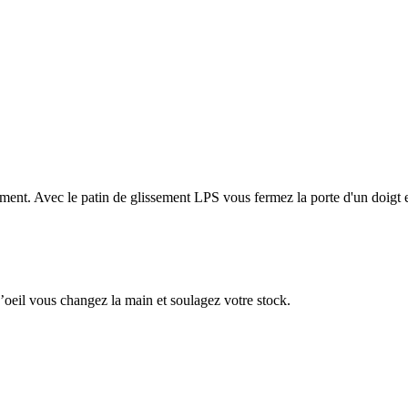
ment. Avec le patin de glissement LPS vous fermez la porte d'un doigt et
d’oeil vous changez la main et soulagez votre stock.