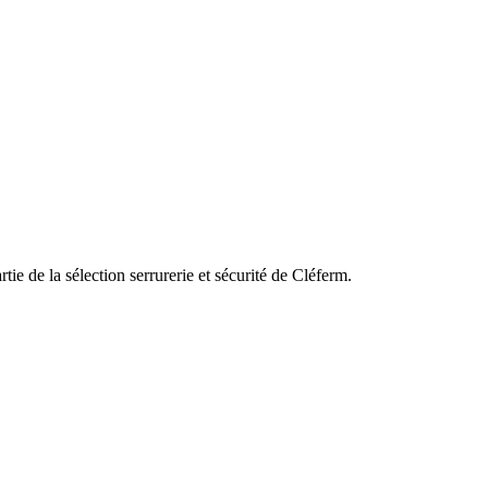
lection serrurerie et sécurité de Cléferm.