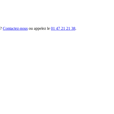
 ?
Contactez-nous
ou appelez le
01 47 21 21 38
.