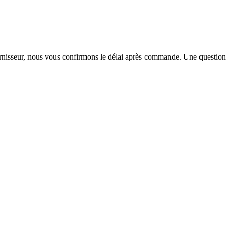
urnisseur, nous vous confirmons le délai après commande. Une question