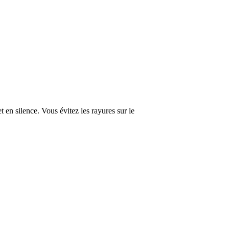
 en silence. Vous évitez les rayures sur le