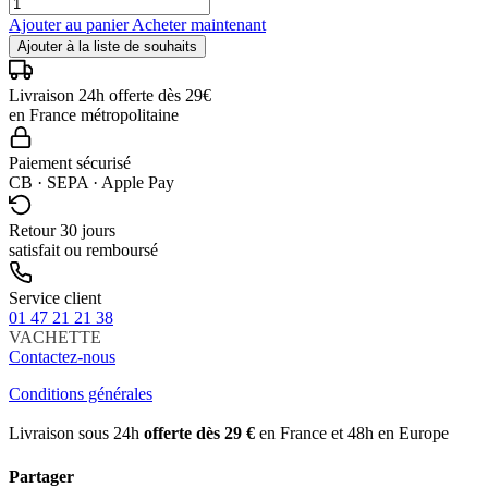
Ajouter au panier
Acheter maintenant
Ajouter à la liste de souhaits
Livraison 24h offerte dès 29€
en France métropolitaine
Paiement sécurisé
CB · SEPA · Apple Pay
Retour 30 jours
satisfait ou remboursé
Service client
01 47 21 21 38
VACHETTE
Contactez-nous
Conditions générales
Livraison sous 24h
offerte dès 29 €
en France et 48h en Europe
Partager