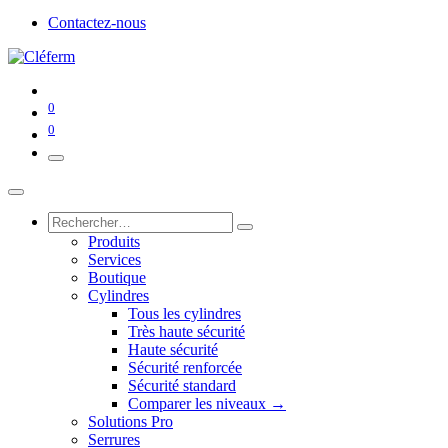
Contactez-nous
0
0
Produits
Services
Boutique
Cylindres
Tous les cylindres
Très haute sécurité
Haute sécurité
Sécurité renforcée
Sécurité standard
Comparer les niveaux →
Solutions Pro
Serrures