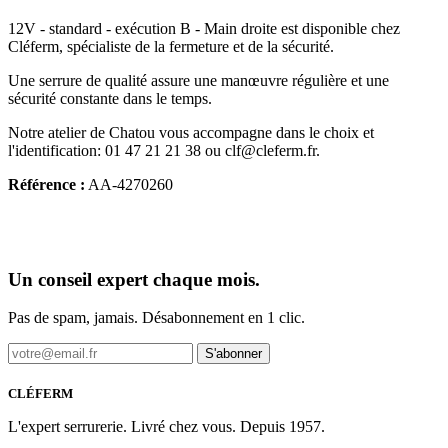
12V - standard - exécution B - Main droite est disponible chez
Cléferm, spécialiste de la fermeture et de la sécurité.
Une serrure de qualité assure une manœuvre régulière et une
sécurité constante dans le temps.
Notre atelier de Chatou vous accompagne dans le choix et
l'identification: 01 47 21 21 38 ou clf@cleferm.fr.
Référence :
AA-4270260
Un conseil expert chaque mois.
Pas de spam, jamais. Désabonnement en 1 clic.
S'abonner
CLÉFERM
L'expert serrurerie. Livré chez vous. Depuis 1957.