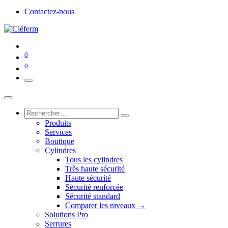
Contactez-nous
0
0
Produits
Services
Boutique
Cylindres
Tous les cylindres
Très haute sécurité
Haute sécurité
Sécurité renforcée
Sécurité standard
Comparer les niveaux →
Solutions Pro
Serrures