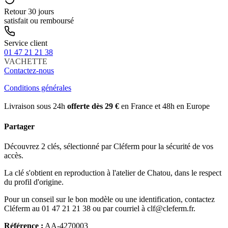
Retour 30 jours
satisfait ou remboursé
Service client
01 47 21 21 38
VACHETTE
Contactez-nous
Conditions générales
Livraison sous 24h
offerte dès 29 €
en France et 48h en Europe
Partager
Découvrez 2 clés, sélectionné par Cléferm pour la sécurité de vos
accès.
La clé s'obtient en reproduction à l'atelier de Chatou, dans le respect
du profil d'origine.
Pour un conseil sur le bon modèle ou une identification, contactez
Cléferm au 01 47 21 21 38 ou par courriel à clf@cleferm.fr.
Référence :
AA-4270003