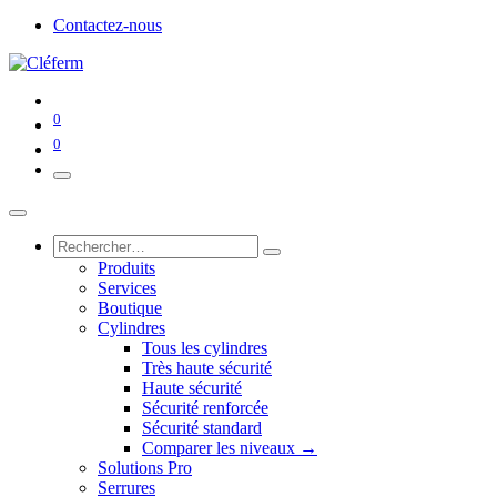
Contactez-nous
0
0
Produits
Services
Boutique
Cylindres
Tous les cylindres
Très haute sécurité
Haute sécurité
Sécurité renforcée
Sécurité standard
Comparer les niveaux →
Solutions Pro
Serrures