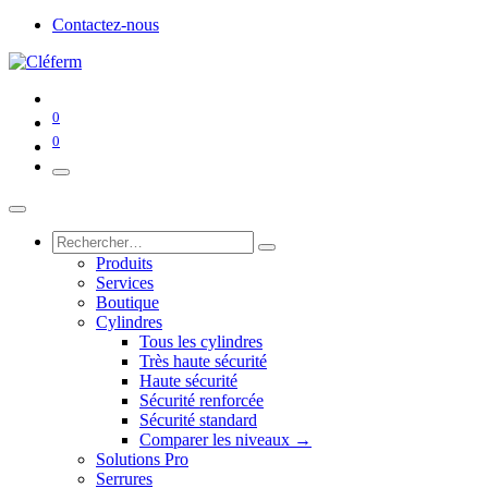
Contactez-nous
0
0
Produits
Services
Boutique
Cylindres
Tous les cylindres
Très haute sécurité
Haute sécurité
Sécurité renforcée
Sécurité standard
Comparer les niveaux →
Solutions Pro
Serrures