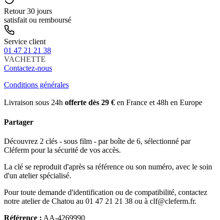
Retour 30 jours
satisfait ou remboursé
Service client
01 47 21 21 38
VACHETTE
Contactez-nous
Conditions générales
Livraison sous 24h
offerte dès 29 €
en France et 48h en Europe
Partager
Découvrez 2 clés - sous film - par boîte de 6, sélectionné par
Cléferm pour la sécurité de vos accès.
La clé se reproduit d'après sa référence ou son numéro, avec le soin
d'un atelier spécialisé.
Pour toute demande d'identification ou de compatibilité, contactez
notre atelier de Chatou au 01 47 21 21 38 ou à clf@cleferm.fr.
Référence :
AA-4269990