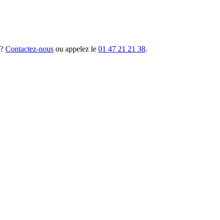
 ?
Contactez-nous
ou appelez le
01 47 21 21 38
.