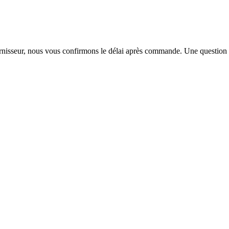
urnisseur, nous vous confirmons le délai après commande. Une question