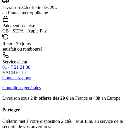
Livraison 24h offerte dès 29€
en France métropolitaine
Paiement sécurisé
CB · SEPA · Apple Pay
Retour 30 jours
satisfait ou remboursé
Service client
01 47 21 21 38
VACHETTE
Contactez-nous
Conditions générales
Livraison sous 24h
offerte dès 29 €
en France et 48h en Europe
Partager
Cléferm met à votre disposition 2 clés - sous film, au service de la
sécurité de vos ouvertures.