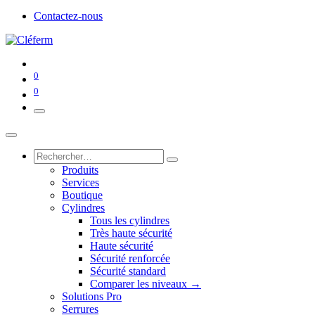
Contactez-nous
0
0
Produits
Services
Boutique
Cylindres
Tous les cylindres
Très haute sécurité
Haute sécurité
Sécurité renforcée
Sécurité standard
Comparer les niveaux →
Solutions Pro
Serrures