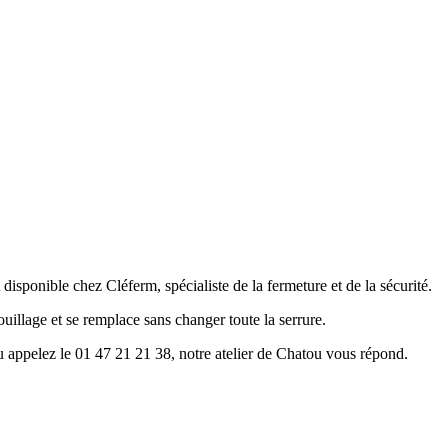
 chez Cléferm, spécialiste de la fermeture et de la sécurité.
ouillage et se remplace sans changer toute la serrure.
u appelez le 01 47 21 21 38, notre atelier de Chatou vous répond.