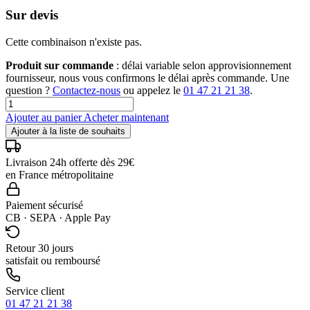
Sur devis
Cette combinaison n'existe pas.
Produit sur commande
: délai variable selon approvisionnement
fournisseur, nous vous confirmons le délai après commande. Une
question ?
Contactez-nous
ou appelez le
01 47 21 21 38
.
Ajouter au panier
Acheter maintenant
Ajouter à la liste de souhaits
Livraison 24h offerte dès 29€
en France métropolitaine
Paiement sécurisé
CB · SEPA · Apple Pay
Retour 30 jours
satisfait ou remboursé
Service client
01 47 21 21 38