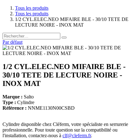
Tous les produits
Tous les produits
1/2 CYL.ELEC.NEO MIFAIRE BLE - 30/10 TETE DE
LECTURE NOIRE - INOX MAT
Par défaut
1/2 CYL.ELEC.NEO MIFAIRE BLE -
30/10 TETE DE LECTURE NOIRE -
INOX MAT
Marque :
Salto
Type :
Cylindre
Référence :
NNME1130N00CSBD
Cylindre disponible chez Cléferm, votre spécialiste en serrurerie
professionnelle. Pour toute question sur la compatibilité ou
l'installation, contactez-nous à
clf@cleferm.fr
.