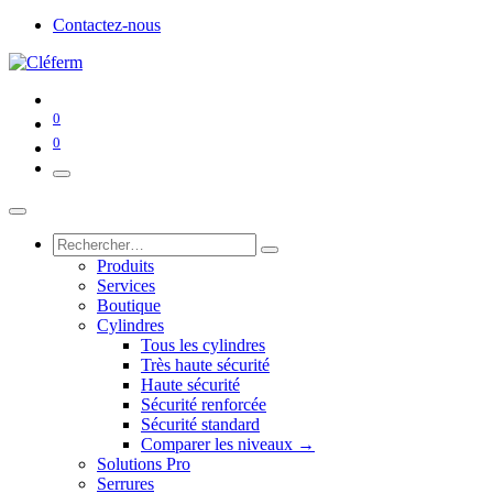
Contactez-nous
0
0
Produits
Services
Boutique
Cylindres
Tous les cylindres
Très haute sécurité
Haute sécurité
Sécurité renforcée
Sécurité standard
Comparer les niveaux →
Solutions Pro
Serrures