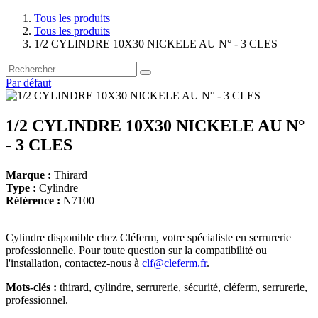
Tous les produits
Tous les produits
1/2 CYLINDRE 10X30 NICKELE AU N° - 3 CLES
Par défaut
1/2 CYLINDRE 10X30 NICKELE AU N°
- 3 CLES
Marque :
Thirard
Type :
Cylindre
Référence :
N7100
Cylindre disponible chez Cléferm, votre spécialiste en serrurerie
professionnelle. Pour toute question sur la compatibilité ou
l'installation, contactez-nous à
clf@cleferm.fr
.
Mots-clés :
thirard, cylindre, serrurerie, sécurité, cléferm, serrurerie,
professionnel.