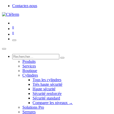
Contactez-nous
0
0
Produits
Services
Boutique
Cylindres
Tous les cylindres
Très haute sécurité
Haute sécurité
Sécurité renforcée
Sécurité standard
Comparer les niveaux →
Solutions Pro
Serrures