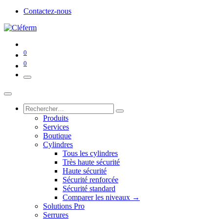
Contactez-nous
0
0
Produits
Services
Boutique
Cylindres
Tous les cylindres
Très haute sécurité
Haute sécurité
Sécurité renforcée
Sécurité standard
Comparer les niveaux →
Solutions Pro
Serrures