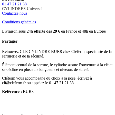
01 47 21 21 38
CYLINDRES
Universel
Contactez-nous
Conditions générales
Livraison sous 24h
offerte dès 29 €
en France et 48h en Europe
Partager
Retrouvez CLE CYLINDRE BUR8 chez Cléferm, spécialiste de la
serrurerie et de la sécurité.
Élément central de la serrure, le cylindre assure l'ouverture à la clé et
se décline en plusieurs longueurs et niveaux de sûreté.
Cléferm vous accompagne du choix à la pose: écrivez à
clf@cleferm.fr ou appelez le 01 47 21 21 38.
Référence :
BUR8