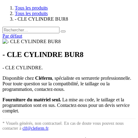
Tous les produits
Tous les produits
- CLE CYLINDRE BUR8
Par défaut
- CLE CYLINDRE BUR8
- CLE CYLINDRE.
Disponible chez
Cléferm
, spécialiste en serrurerie professionnelle.
Pour toute question sur la compatibilité, le taillage ou la
programmation, contactez-nous.
Fourniture du matériel seul.
La mise au code, le taillage et la
programmation sont en sus. Contactez-nous pour un devis service
complet.
* Visuels générés, non contractuel. En cas de doute vous pouvez nous
contacter à
clf@cleferm.fr
.