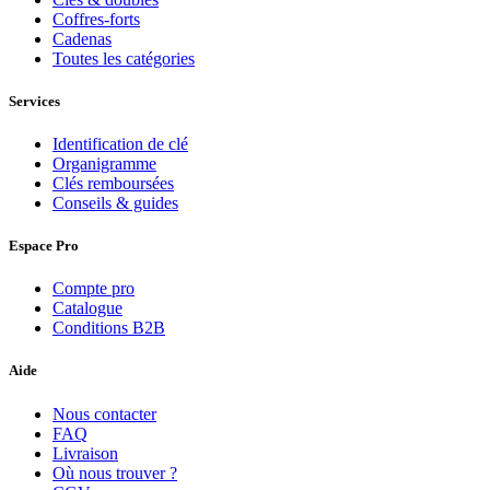
Coffres-forts
Cadenas
Toutes les catégories
Services
Identification de clé
Organigramme
Clés remboursées
Conseils & guides
Espace Pro
Compte pro
Catalogue
Conditions B2B
Aide
Nous contacter
FAQ
Livraison
Où nous trouver ?