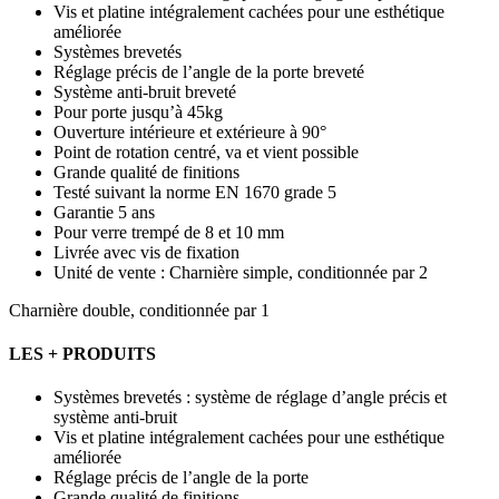
Vis et platine intégralement cachées pour une esthétique
améliorée
Systèmes brevetés
Réglage précis de l’angle de la porte breveté
Système anti-bruit breveté
Pour porte jusqu’à 45kg
Ouverture intérieure et extérieure à 90°
Point de rotation centré, va et vient possible
Grande qualité de finitions
Testé suivant la norme EN 1670 grade 5
Garantie 5 ans
Pour verre trempé de 8 et 10 mm
Livrée avec vis de fixation
Unité de vente : Charnière simple, conditionnée par 2
Charnière double, conditionnée par 1
LES + PRODUITS
Systèmes brevetés : système de réglage d’angle précis et
système anti-bruit
Vis et platine intégralement cachées pour une esthétique
améliorée
Réglage précis de l’angle de la porte
Grande qualité de finitions