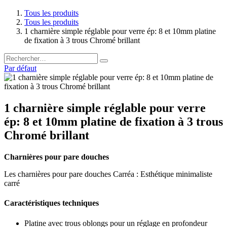
Tous les produits
Tous les produits
1 charnière simple réglable pour verre ép: 8 et 10mm platine
de fixation à 3 trous Chromé brillant
Par défaut
1 charnière simple réglable pour verre
ép: 8 et 10mm platine de fixation à 3 trous
Chromé brillant
Charnières pour pare douches
Les charnières pour pare douches Carréa : Esthétique minimaliste
carré
Caractéristiques techniques
Platine avec trous oblongs pour un réglage en profondeur