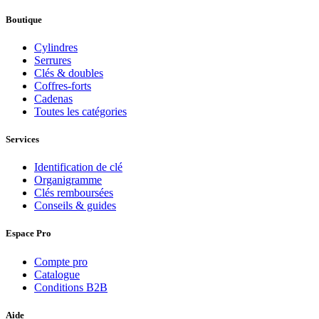
Boutique
Cylindres
Serrures
Clés & doubles
Coffres-forts
Cadenas
Toutes les catégories
Services
Identification de clé
Organigramme
Clés remboursées
Conseils & guides
Espace Pro
Compte pro
Catalogue
Conditions B2B
Aide