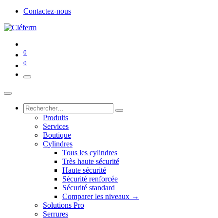
Contactez-nous
0
0
Produits
Services
Boutique
Cylindres
Tous les cylindres
Très haute sécurité
Haute sécurité
Sécurité renforcée
Sécurité standard
Comparer les niveaux →
Solutions Pro
Serrures