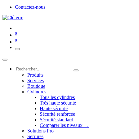
Contactez-nous
0
0
Produits
Services
Boutique
Cylindres
Tous les cylindres
Très haute sécurité
Haute sécurité
Sécurité renforcée
Sécurité standard
Comparer les niveaux →
Solutions Pro
Serrures