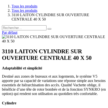
Tous les produits
Tous les produits
3110 LAITON CYLINDRE SUR OUVERTURE
CENTRALE 40 X 50
Par défaut
3110 LAITON CYLINDRE SUR
OUVERTURE CENTRALE 40 X 50
Adaptabilité et simplicité
Destiné aux zones de bureaux et aux logements, le système V5
apporte par sa capacité de variations une réponse simple aux besoins
essentiels de hiérarchisation des accès. Qualité Vachette oblige, il
bénéficie d’une tête de rotor bombée et de la fonction SYNKRO (en
option) qui rendent son utilisation au quotidien très confortable.
Cylindre