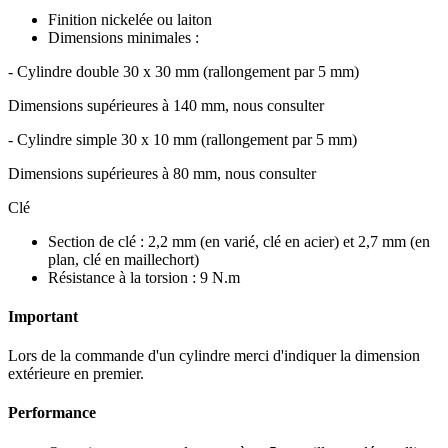
Finition nickelée ou laiton
Dimensions minimales :
- Cylindre double 30 x 30 mm (rallongement par 5 mm)
Dimensions supérieures à 140 mm, nous consulter
- Cylindre simple 30 x 10 mm (rallongement par 5 mm)
Dimensions supérieures à 80 mm, nous consulter
Clé
Section de clé : 2,2 mm (en varié, clé en acier) et 2,7 mm (en
plan, clé en maillechort)
Résistance à la torsion : 9 N.m
Important
Lors de la commande d'un cylindre merci d'indiquer la dimension
extérieure en premier.
Performance