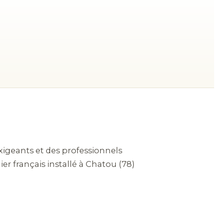
exigeants et des professionnels
lier français installé à Chatou (78)