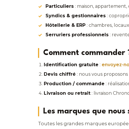
Particuliers
: maison, appartement, 
Syndics & gestionnaires
: copropri
Hôtellerie & ERP
: chambres, locaux
Serruriers professionnels
: revente
Comment commander 
Identification gratuite
:
envoyez-no
Devis chiffré
: nous vous proposons 
Production / commande
: réalisat
Livraison ou retrait
: livraison Chro
Les marques que nous 
Toutes les grandes marques europée